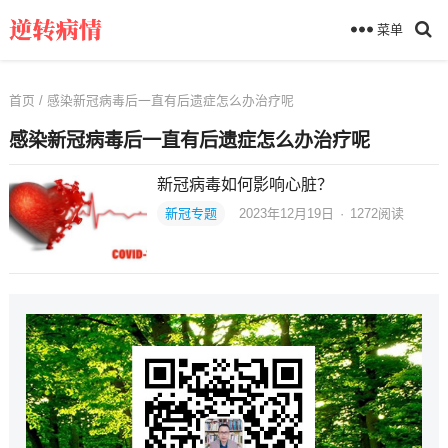
菜单
首页
/ 感染新冠病毒后一直有后遗症怎么办治疗呢
感染新冠病毒后一直有后遗症怎么办治疗呢
新冠病毒如何影响心脏？
新冠专题
2023年12月19日
·
1272
阅读