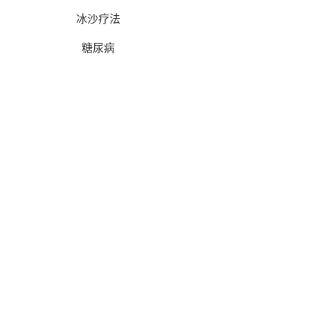
冰沙疗法
糖尿病