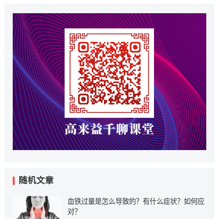
随机文章
血铁过量是怎么导致的？有什么症状？如何应
对？