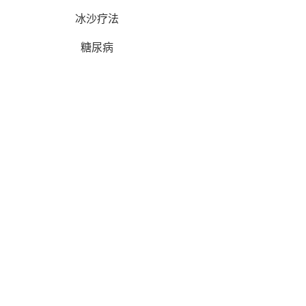
冰沙疗法
糖尿病