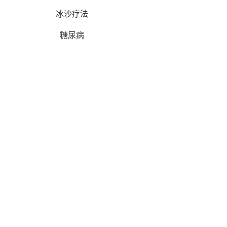
冰沙疗法
糖尿病