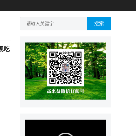
搜索
现吃