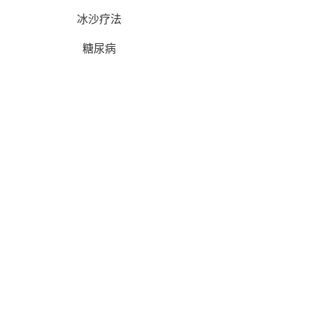
冰沙疗法
糖尿病