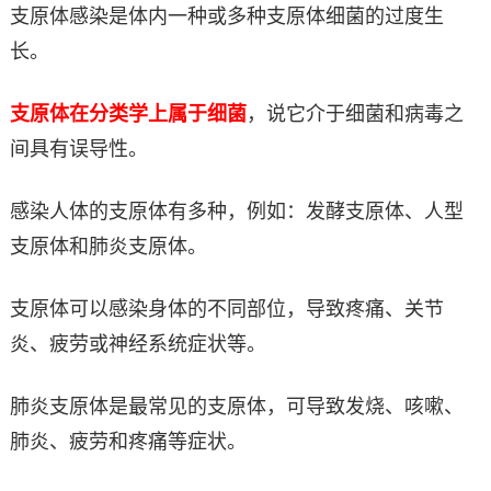
支原体感染是体内一种或多种支原体细菌的过度生
长。
支原体在分类学上属于细菌
，说它介于细菌和病毒之
间具有误导性。
感染人体的支原体有多种，例如：发酵支原体、人型
支原体和肺炎支原体。
支原体可以感染身体的不同部位，导致疼痛、关节
炎、疲劳或神经系统症状等。
肺炎支原体是最常见的支原体，可导致发烧、咳嗽、
肺炎、疲劳和疼痛等症状。