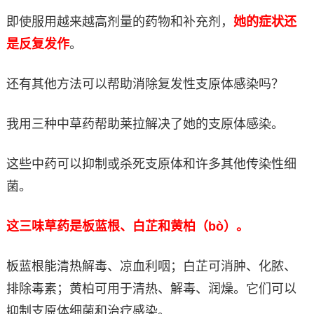
即使服用越来越高剂量的药物和补充剂，
她的症状还
是反复发作
。
还有其他方法可以帮助消除复发性支原体感染吗？
我用三种中草药帮助莱拉解决了她的支原体感染。
这些中药可以抑制或杀死支原体和许多其他传染性细
菌。
这三味草药是板蓝根、白芷和黄柏（bò）。
板蓝根能清热解毒、凉血利咽；白芷可消肿、化脓、
排除毒素；黄柏可用于清热、解毒、润燥。它们可以
抑制支原体细菌和治疗感染。