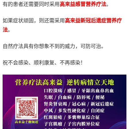
有的患者还需要同时采用
高来益感冒营养疗法
。
如果症状顽固，则还需采用
高来益新冠后遗症营养疗
法
。
自然疗法具有你想象不到的威力，可防可治。
祝不会感染、顺利康复、不再感染！