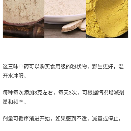
这三味中药可以购买食用级的粉状物，野生更好，温
开水冲服。
每种每次添加3克左右，每天3次，可根据情况增减剂
量和频率。
剂量可循序渐进开始，如果感到不适，减量或停止。