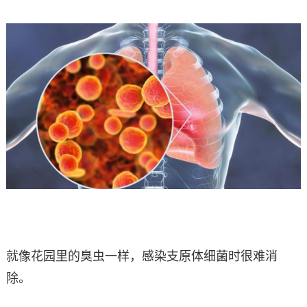
就像花园里的臭虫一样，感染支原体细菌时很难消
除。