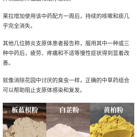
莱拉增加使用该中药配方一周后，持续的咳嗽和痰几
乎完全消失。
其他几位肺炎支原体患者报告称，服用其中一种或三
种中药后，疲劳、疼痛和不适等慢性症状得到显着改
善。
就像消除花园中讨厌的臭虫一样，正确的中草药组合
可以帮助阻止支原体感染和复发。