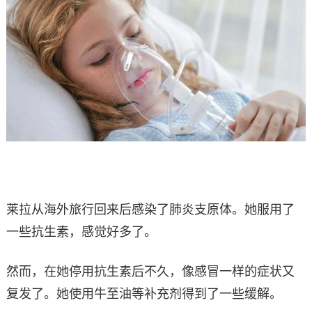
莱拉从海外旅行回来后感染了肺炎支原体。她服用了
一些抗生素，感觉好多了。
然而，在她停用抗生素后不久，像感冒一样的症状又
复发了。她使用牛至油等补充剂得到了一些缓解。