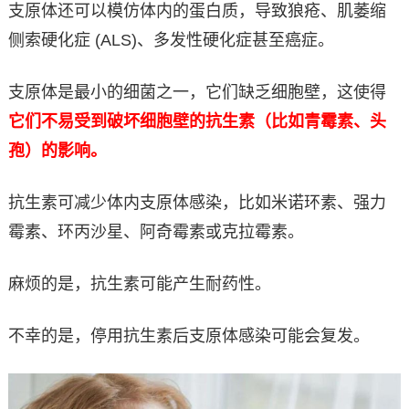
支原体还可以模仿体内的蛋白质，导致狼疮、肌萎缩
侧索硬化症 (ALS)、多发性硬化症甚至癌症。
支原体是最小的细菌之一，它们缺乏细胞壁，这使得
它们不易受到破坏细胞壁的抗生素（比如青霉素、头
孢）的影响。
抗生素可减少体内支原体感染，比如米诺环素、强力
霉素、环丙沙星、阿奇霉素或克拉霉素。
麻烦的是，抗生素可能产生耐药性。
不幸的是，停用抗生素后支原体感染可能会复发。