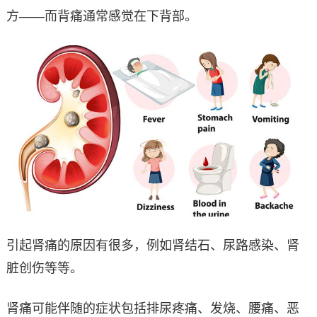
方——而背痛通常感觉在下背部。
引起肾痛的原因有很多，例如肾结石、尿路感染、肾
脏创伤等等。
肾痛可能伴随的症状包括排尿疼痛、发烧、腰痛、恶