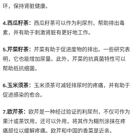
环，保持肾脏健康。
4.
西瓜籽茶：
西瓜籽茶可以作为利尿剂，帮助排出毒
素，并有助于刺激肾脏有更好地工作。
5.
芹菜籽茶：
芹菜有助于促进废物的排出。一些研究表
明，它也能增加尿量。此外，芹菜的抗真菌特性可以
帮助抵抗细菌。
6.
玉米须茶：
玉米须茶可减轻排尿时的疼痛，并有助于
促进感染的愈合。
7.
欧芹茶：
欧芹是一种经过验证的利尿剂，不仅可作为
果汁或茶饮用，还可以外用，将其作为糊剂涂抹在疼
痛部位以缓解疼痛。欧芹和中国的香菜是近亲。