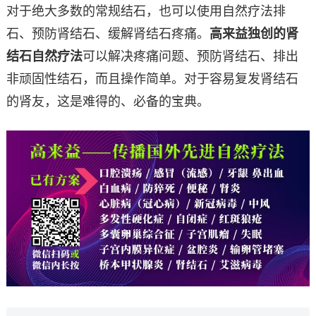
对于绝大多数的常规结石，也可以使用自然疗法排
石、预防肾结石、缓解肾结石疼痛。
高来益独创的肾
结石自然疗法
可以解决疼痛问题、预防肾结石、排出
非顽固性结石，而且操作简单。对于容易复发肾结石
的肾友，这是难得的、必备的宝典。