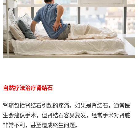
自然疗法治疗肾结石
肾痛包括肾结石引起的疼痛。如果是肾结石，通常医
生会建议手术，但肾结石容易复发，经常手术对肾脏
非常不利，甚至造成终生问题。