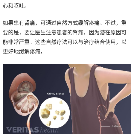
心和呕吐。
如果患有肾痛，可通过自然方式缓解疼痛。不过，重
要的是，要让医生注意患者的肾痛，因为潜在原因可
能非常严重。这些自然疗法可以与治疗结合使用，以
更好地缓解疼痛。