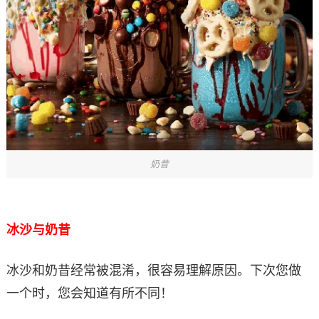
奶昔
冰沙与奶昔
冰沙和奶昔经常被混淆，很容易理解原因。下次您做
一个时，您会知道有所不同！