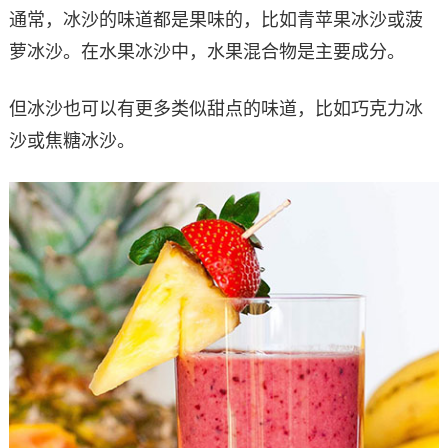
通常，冰沙的味道都是果味的，比如青苹果冰沙或菠
萝冰沙。在水果冰沙中，水果混合物是主要成分。
但冰沙也可以有更多类似甜点的味道，比如巧克力冰
沙或焦糖冰沙。