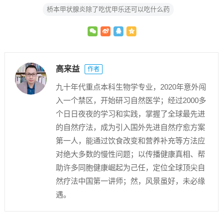
桥本甲状腺炎除了吃优甲乐还可以吃什么药
高来益
作者
九十年代重点本科生物学专业，2020年意外闯
入一个禁区，开始研习自然医学；经过2000多
个日日夜夜的学习和实践，掌握了全球最先进
的自然疗法，成为引入国外先进自然疗愈方案
第一人，能通过饮食改变和营养补充等方法应
对绝大多数的慢性问题；以传播健康真相、帮
助许多同胞健康崛起为己任，定位全球顶尖自
然疗法中国第一讲师；然，风景虽好，未必缘
遇。