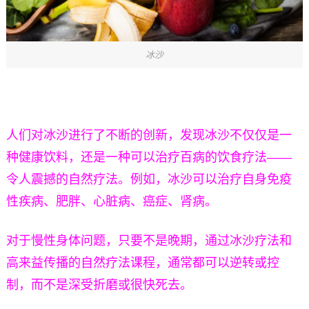
冰沙
人们对冰沙进行了不断的创新，发现冰沙不仅仅是一
种健康饮料，还是一种可以治疗百病的饮食疗法——
令人震撼的自然疗法。例如，冰沙可以治疗自身免疫
性疾病、肥胖、心脏病、癌症、肾病。
对于慢性身体问题，只要不是晚期，通过冰沙疗法和
高来益传播的自然疗法课程，通常都可以逆转或控
制，而不是深受折磨或很快死去。