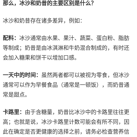
那么，冰沙和奶昔的主要区别是什么？
冰沙和奶昔存在诸多差异，例如：
配料：
冰沙通常由水果、果汁、蔬菜、蛋白粉、脂肪
等制成；奶昔是由冰淇淋和牛奶混合制成的，有时还
会加入糖果和饼干以增加口感。
一天中的时间：
虽然两者都可以被视为零食，但冰沙
通常可以作为早餐食品（通常是一顿饭），而奶昔通
常是甜点。
卡路里：
由于含糖量，奶昔比冰沙中的卡路里往往更
高；也就是说，冰沙卡路里计数可能会有所不同，因
此在确定是否更健康的选择之前，请务必检查营养信