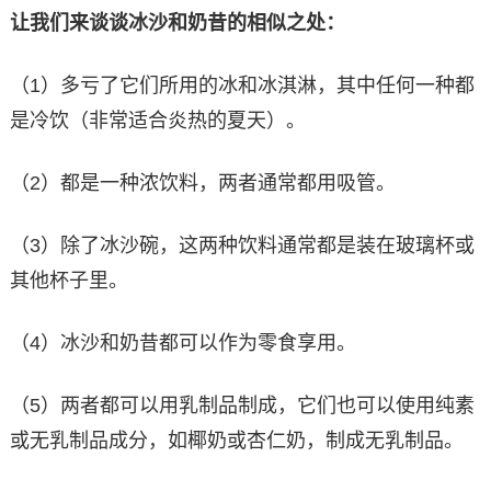
让我们来谈谈冰沙和奶昔的相似之处：
（1）多亏了它们所用的冰和冰淇淋，其中任何一种都
是冷饮（非常适合炎热的夏天）。
（2）都是一种浓饮料，两者通常都用吸管。
（3）除了冰沙碗，这两种饮料通常都是装在玻璃杯或
其他杯子里。
（4）冰沙和奶昔都可以作为零食享用。
（5）两者都可以用乳制品制成，它们也可以使用纯素
或无乳制品成分，如椰奶或杏仁奶，制成无乳制品。