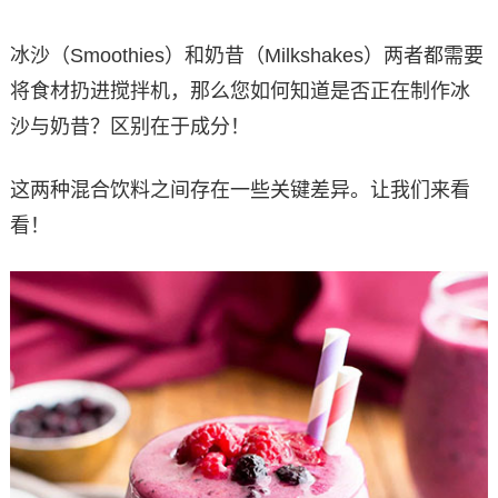
冰沙（Smoothies）和奶昔（Milkshakes）两者都需要
将食材扔进搅拌机，那么您如何知道是否正在制作冰
沙与奶昔？区别在于成分！
这两种混合饮料之间存在一些关键差异。让我们来看
看！