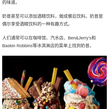
的味道。
奶昔甚至可以添加酒精饮料，做成餐后饮料。奶昔是
偶尔享受酒精饮料的一种有趣方式。
人们通常可以在咖啡馆、汽水店、Ben&Jerry’s和
Baskin Robbins等冰淇淋店的菜单上找到奶昔。