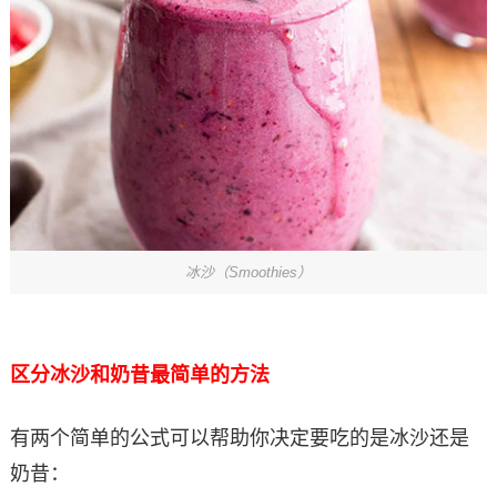
冰沙（Smoothies）
区分冰沙和奶昔最简单的方法
有两个简单的公式可以帮助你决定要吃的是冰沙还是
奶昔：