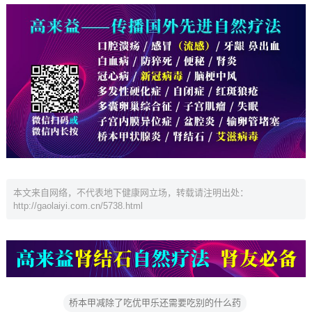
本文来自网络，不代表地下健康网立场，转载请注明出处：
http://gaolaiyi.com.cn/5738.html
桥本甲减除了吃优甲乐还需要吃别的什么药