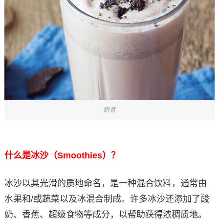
奶昔
什么是冰沙（Smoothies）？
冰沙以其光滑的质地命名，是一种混合饮料，通常由
水果和/或蔬菜以及冰混合制成。许多冰沙还添加了酸
奶、香蕉、超级食物等成分，以帮助获得浓稠质地。