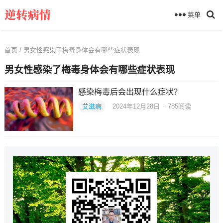
菜单
首页
/ 男女性感染了梅毒身体会有哪些症状表现
男女性感染了梅毒身体会有哪些症状表现
感染梅毒后会出现什么症状？
艾滋病
2024年12月28日
·
785
阅读