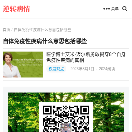
菜单
首页
/ 自体免疫性疾病什么意思包括哪些
自体免疫性疾病什么意思包括哪些
医学博士艾米·迈尔斯勇敢揭穿8个自身
免疫性疾病的真相
权威观点
2023年8月1日
·
2024
阅读