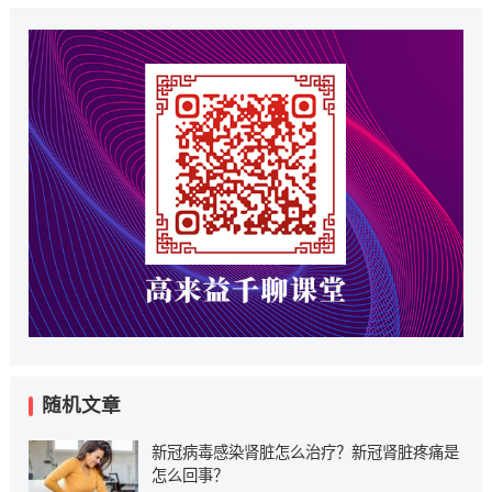
随机文章
新冠病毒感染肾脏怎么治疗？新冠肾脏疼痛是
怎么回事？