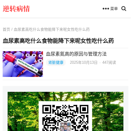
菜单
首页
/ 血尿素高吃什么食物能降下来呢女性吃什么药
血尿素高吃什么食物能降下来呢女性吃什么药
血尿素氮高的原因与管理方法
肾脏健康
2025年10月13日
·
447
阅读