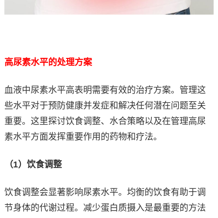
高尿素水平的处理方案
血液中尿素水平高表明需要有效的治疗方案。管理这
些水平对于预防健康并发症和解决任何潜在问题至关
重要。这里探讨饮食调整、水合策略以及在管理高尿
素水平方面发挥重要作用的药物和疗法。
（1）饮食调整
饮食调整会显著影响尿素水平。均衡的饮食有助于调
节身体的代谢过程。减少蛋白质摄入是最重要的方法