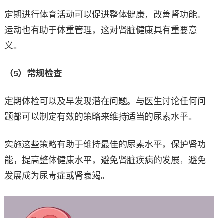
定期进行体育活动可以促进整体健康，改善肾功能。
运动也有助于体重管理，这对肾脏健康具有重要意
义。
（5）常规检查
定期体检可以及早发现潜在问题。与医生讨论任何问
题都可以制定有效的策略来维持适当的尿素水平。
实施这些策略有助于维持最佳的尿素水平，保护肾功
能，提高整体健康水平，避免肾脏疾病的发展，避免
发展成为尿毒症或肾衰竭。