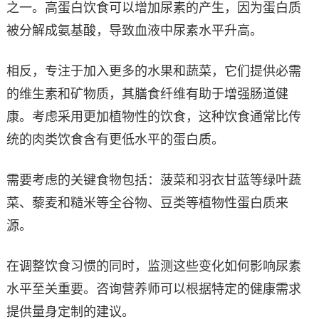
之一。高蛋白饮食可以增加尿素的产生，因为蛋白质
被分解成氨基酸，导致血液中尿素水平升高。
相反，专注于加入更多的水果和蔬菜，它们提供必需
的维生素和矿物质，其膳食纤维有助于增强肠道健
康。考虑采用更加植物性的饮食，这种饮食通常比传
统的肉类饮食含有更低水平的蛋白质。
需要考虑的关键食物包括：菠菜和羽衣甘蓝等绿叶蔬
菜、藜麦和糙米等全谷物、豆类等植物性蛋白质来
源。
在调整饮食习惯的同时，监测这些变化如何影响尿素
水平至关重要。咨询营养师可以根据特定的健康需求
提供量身定制的建议。