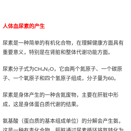
人体血尿素的产生
尿素是一种简单的有机化合物，在理解健康方面具有
重要意义，特别是在肾脏和整体代谢功能方面。
尿素分子式为CH₄N₂O，它由两个氮原子、一个碳原
子、一个氧原子和四个氢原子组成，分子量为60。
尿素是身体产生的一种含氮废物，主要在肝脏中形
成，这是身体蛋白质代谢的结果。
氨基酸（蛋白质的基本组成单位）的分解会产生氨，
这是一种有毒化合物。肝脏通过尿素循环将氨转化为