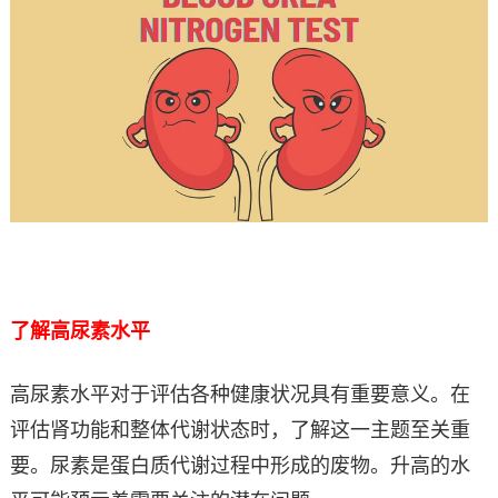
了解高尿素水平
高尿素水平对于评估各种健康状况具有重要意义。在
评估肾功能和整体代谢状态时，了解这一主题至关重
要。尿素是蛋白质代谢过程中形成的废物。升高的水