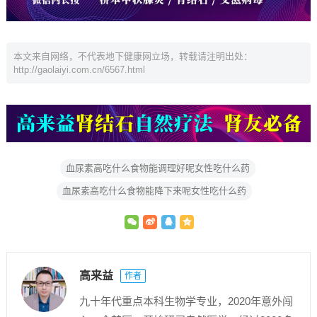
本文来自网络，不代表地下健康网立场，转载请注明出处：
http://gaolaiyi.com.cn/6567.html
血尿素高吃什么食物能调理好呢女性吃什么药
血尿素高吃什么食物能降下来呢女性吃什么药
高来益
作者
九十年代重点本科生物学专业，2020年意外闯