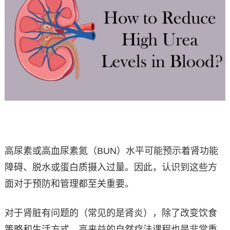
高尿素或高血尿素氮（BUN）水平可能预示着肾功能
障碍、脱水或蛋白质摄入过量。因此，认识到这些方
面对于预防和管理都至关重要。
对于肾脏有问题的（常见的是肾炎），除了改变饮食
策略和生活方式，高来益的自然疗法课程也是非常重