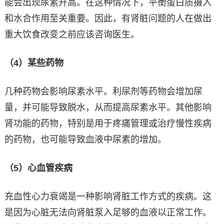
能会出现尿素升高。在这种情况下，平衡蛋白质摄入
和水合作用至关重要。因此，有肾脏问题的人在做出
重大饮食改变之前应该咨询医生。
（4）某些药物
几种药物会影响尿素水平。利尿剂等药物会增加尿
量，并可能导致脱水，从而提高尿素水平。其他影响
肾功能的药物，特别是用于疼痛管理或治疗慢性疾病
的药物，也可能导致血液中尿素的增加。
（5）心血管疾病
充血性心力衰竭是一种影响肾脏工作方式的疾病。这
是因为心脏无法向肾脏泵入足够的血液以正常工作。