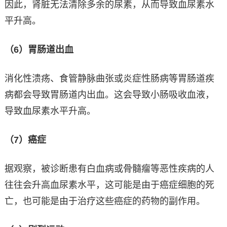
因此，肾脏无法清除多余的尿素，从而导致血尿素水
平升高。
（6）胃肠道出血
消化性溃疡、食管静脉曲张或炎症性肠病等胃肠道疾
病都会导致胃肠道内出血。这会导致小肠吸收血液，
导致血尿素水平升高。
（7）癌症
据观察，被诊断患有白血病或骨髓瘤等恶性疾病的人
往往会升高血尿素水平，这可能是由于癌症细胞的死
亡，也可能是由于治疗这些癌症的药物的副作用。