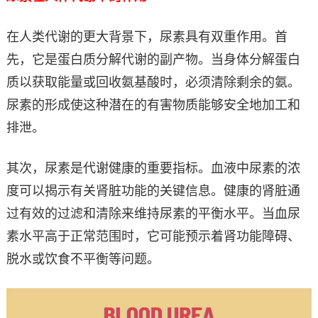
在人类代谢的更大背景下，尿素具有双重作用。首
先，它是蛋白质分解代谢的副产物。当身体分解蛋白
质以获取能量或回收氨基酸时，必须清除剩余的氨。
尿素的形成使这种潜在的有害物质能够安全地加工和
排泄。
其次，尿素是代谢健康的重要指标。血液中尿素的浓
度可以揭示有关肾脏功能的关键信息。健康的肾脏通
过有效的过滤和清除来维持尿素的平衡水平。当血尿
素水平高于正常范围时，它可能预示着肾功能障碍、
脱水或饮食不平衡等问题。