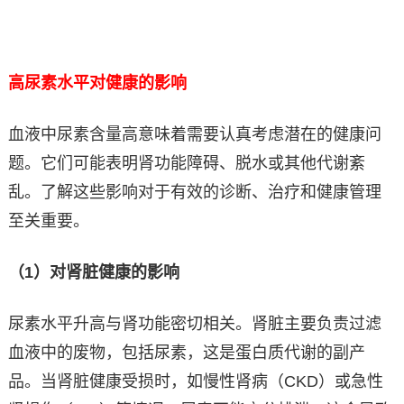
高尿素水平对健康的影响
血液中尿素含量高意味着需要认真考虑潜在的健康问
题。它们可能表明肾功能障碍、脱水或其他代谢紊
乱。了解这些影响对于有效的诊断、治疗和健康管理
至关重要。
（1）对肾脏健康的影响
尿素水平升高与肾功能密切相关。肾脏主要负责过滤
血液中的废物，包括尿素，这是蛋白质代谢的副产
品。当肾脏健康受损时，如慢性肾病（CKD）或急性