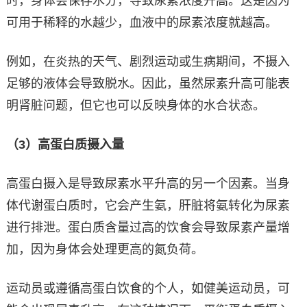
时，身体会保存水分，导致尿素浓度升高。这是因为
可用于稀释的水越少，血液中的尿素浓度就越高。
例如，在炎热的天气、剧烈运动或生病期间，不摄入
足够的液体会导致脱水。因此，虽然尿素升高可能表
明肾脏问题，但它也可以反映身体的水合状态。
（3）高蛋白质摄入量
高蛋白摄入是导致尿素水平升高的另一个因素。当身
体代谢蛋白质时，它会产生氨，肝脏将氨转化为尿素
进行排泄。蛋白质含量过高的饮食会导致尿素产量增
加，因为身体会处理更高的氮负荷。
运动员或遵循高蛋白饮食的个人，如健美运动员，可