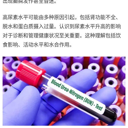
出现癫痫发作甚至昏迷。
高尿素水平可能由多种原因引起，包括肾功能不全、
脱水和蛋白质摄入过量。认识到尿素水平升高的影响
对于诊断和管理健康状况至关重要。这种理解包括饮
食影响、活动水平和水合作用。