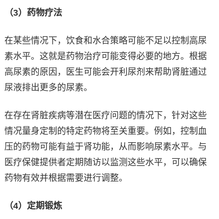
（3）药物疗法
在某些情况下，饮食和水合策略可能不足以控制高尿
素水平。这就是药物治疗可能变得必要的地方。根据
高尿素的原因，医生可能会开利尿剂来帮助肾脏通过
尿液排出更多的尿素。
在存在肾脏疾病等潜在医疗问题的情况下，针对这些
情况量身定制的特定药物将至关重要。例如，控制血
压的药物可能有益于肾功能，从而影响尿素水平。与
医疗保健提供者定期随访以监测这些水平，可以确保
药物有效并根据需要进行调整。
（4）定期锻炼