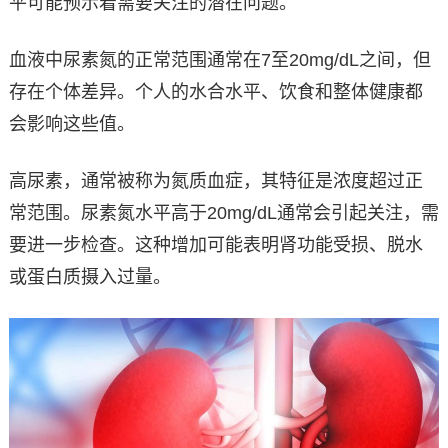
平可能预示着需要关注的潜在问题。
血液中尿素氮的正常范围通常在7至20mg/dL之间，但
存在个体差异。个人的水合水平、饮食和整体健康都
会影响这些值。
高尿素，通常被称为氮质血症，其特征是浓度超过正
常范围。尿素氮水平高于20mg/dL通常会引起关注，需
要进一步检查。这种增加可能表明肾功能受损、脱水
或蛋白质摄入过量。