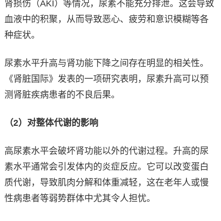
肾损伤（AKI）等情况，尿素不能充分排泄。这会导致
血液中的积聚，从而导致恶心、疲劳和意识模糊等各
种症状。
尿素水平升高与肾功能下降之间存在明显的相关性。
《肾脏国际》发表的一项研究表明，尿素升高可以预
测肾脏疾病患者的不良后果。
（2）对整体代谢的影响
高尿素水平会破坏肾功能以外的代谢过程。升高的尿
素水平通常会引发体内的炎症反应。它可以改变蛋白
质代谢，导致肌肉分解和体重减轻，这在老年人或慢
性病患者等弱势群体中尤其令人担忧。