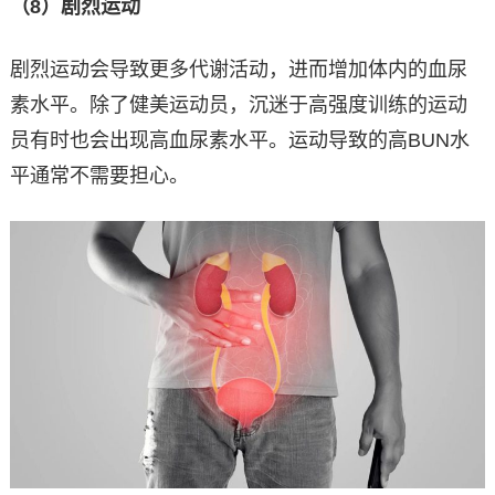
（8）剧烈运动
剧烈运动会导致更多代谢活动，进而增加体内的血尿
素水平。除了健美运动员，沉迷于高强度训练的运动
员有时也会出现高血尿素水平。运动导致的高BUN水
平通常不需要担心。