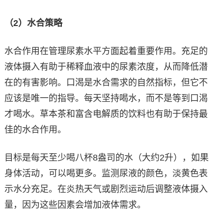
（2）水合策略
水合作用在管理尿素水平方面起着重要作用。充足的
液体摄入有助于稀释血液中的尿素浓度，从而降低潜
在的有害影响。口渴是水合需求的自然指标，但它不
应该是唯一的指导。每天坚持喝水，而不是等到口渴
才喝水。草本茶和富含电解质的饮料也有助于保持最
佳的水合作用。
目标是每天至少喝八杯8盎司的水（大约2升），如果
身体活动，可以喝更多。监测尿液的颜色，淡黄色表
示水分充足。在炎热天气或剧烈运动后调整液体摄入
量，因为这些因素会增加液体需求。