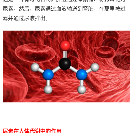
尿素。然后，尿素通过血液输送到肾脏，在那里被过
滤并通过尿液排出。
尿素在人体代谢中的作用