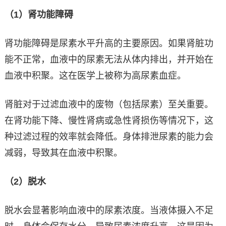
（1）肾功能障碍
肾功能障碍是尿素水平升高的主要原因。如果肾脏功
能不正常，血液中的尿素无法从体内排出，并开始在
血液中积聚。这在医学上被称为高尿素血症。
肾脏对于过滤血液中的废物（包括尿素）至关重要。
在肾功能下降、慢性肾病或急性肾损伤等情况下，这
种过滤过程的效率就会降低。身体排泄尿素的能力会
减弱，导致其在血液中积聚。
（2）脱水
脱水会显著影响血液中的尿素浓度。当液体摄入不足