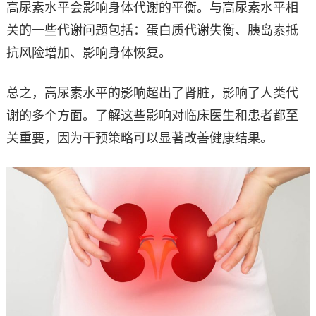
高尿素水平会影响身体代谢的平衡。与高尿素水平相
关的一些代谢问题包括：蛋白质代谢失衡、胰岛素抵
抗风险增加、影响身体恢复。
总之，高尿素水平的影响超出了肾脏，影响了人类代
谢的多个方面。了解这些影响对临床医生和患者都至
关重要，因为干预策略可以显著改善健康结果。