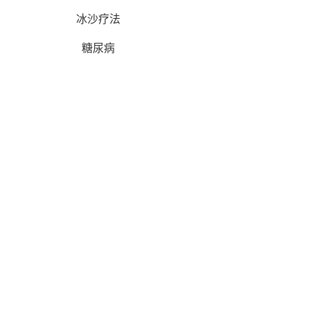
冰沙疗法
糖尿病