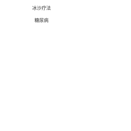
冰沙疗法
糖尿病