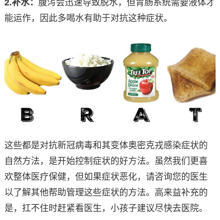
2.
补水：
腹泻会迅速导致脱水，但胃肠系统需要液体才
能运作，因此多喝水有助于对抗这种症状。
这些都是对抗新冠病毒和其变体奥密克戎感染症状的
自然方法，是开始控制症状的好方法。虽然我们更喜
欢整体医疗保健，但如果症状恶化，请咨询您的医生
以了解其他帮助管理这些症状的方法。高来益补充的
是，扛不住时赶紧看医生，小孩子建议尽快去医院。