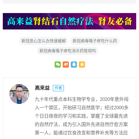
新冠恶心怎么办快速缓解
新冠病毒嗓子疼吃什么药
新冠病毒嗓子疼吃消炎药管用吗
高来益
作者
九十年代重点本科生物学专业，2020年意外闯
入一个禁区，开始研习自然医学；经过2000多
个日日夜夜的学习和实践，掌握了全球最先进
的自然疗法，成为引入国外先进自然疗愈方案
第一人，能通过饮食改变和营养补充等方法应