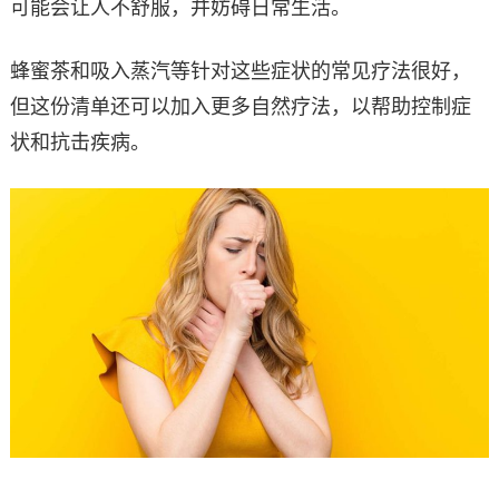
可能会让人不舒服，并妨碍日常生活。
蜂蜜茶和吸入蒸汽等针对这些症状的常见疗法很好，
但这份清单还可以加入更多自然疗法，以帮助控制症
状和抗击疾病。