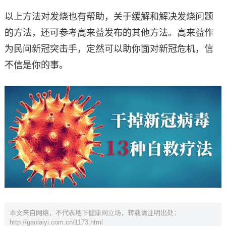
以上方法对发烧也有帮助，关于缓解和解决发烧问题
的方法，还可参考高来益发布的其他方法。高来益作
为民间新冠突击手，定然可以助你面对新冠危机，信
不信是你的事。
本文来自网络，不代表地下健康网立场，转载请注明出处：
http://gaolaiyi.com.cn/1173.html