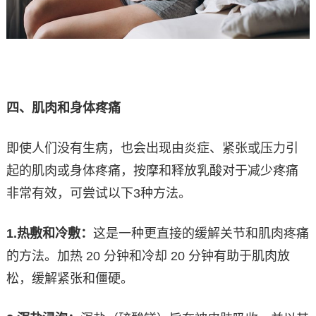
四、肌肉和身体疼痛
即使人们没有生病，也会出现由炎症、紧张或压力引
起的肌肉或身体疼痛，按摩和释放乳酸对于减少疼痛
非常有效，可尝试以下3种方法。
1.
热敷和冷敷：
这是一种更直接的缓解关节和肌肉疼痛
的方法。加热 20 分钟和冷却 20 分钟有助于肌肉放
松，缓解紧张和僵硬。