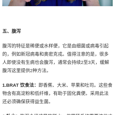
五、腹泻
腹泻的特征是稀便或水样便，它是由细菌或病毒引起
的，例如新冠病毒和奥密克戎。值得注意的是，很多
人即使没有生病也会腹泻，通常会持续2至3天，缓解
腹泻这里提供2种方法。
1.BRAT
饮食法：
即香蕉、大米、苹果和吐司。这些食
物含有高淀粉和低纤维，有助于固化粪便。采用此法
还必须确保获得益生菌。