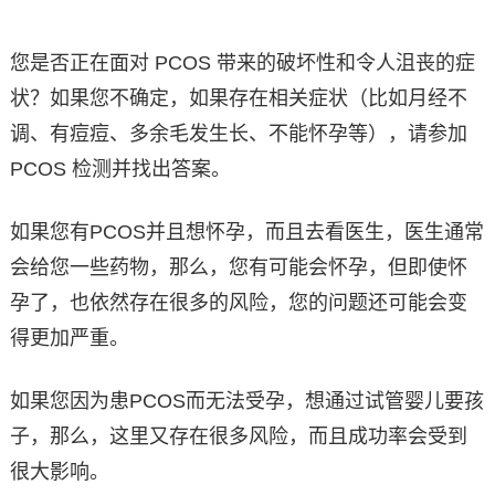
您是否正在面对 PCOS 带来的破坏性和令人沮丧的症
状？如果您不确定，如果存在相关症状（比如月经不
调、有痘痘、多余毛发生长、不能怀孕等），请参加
PCOS 检测并找出答案。
如果您有PCOS并且想怀孕，而且去看医生，医生通常
会给您一些药物，那么，您有可能会怀孕，但即使怀
孕了，也依然存在很多的风险，您的问题还可能会变
得更加严重。
如果您因为患PCOS而无法受孕，想通过试管婴儿要孩
子，那么，这里又存在很多风险，而且成功率会受到
很大影响。