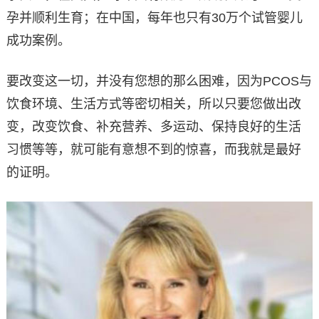
孕并顺利生育；在中国，每年也只有30万个试管婴儿
成功案例。
要改变这一切，并没有您想的那么困难，因为PCOS与
饮食环境、生活方式等密切相关，所以只要您做出改
变，改变饮食、补充营养、多运动、保持良好的生活
习惯等等，就可能有意想不到的惊喜，而我就是最好
的证明。