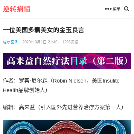
菜单
一位美国多囊美女的金玉良言
成功案例
2023年9月1日 21:40
·
1293
阅读
作者：罗宾·尼尔森（Robin Nielsen，美国Insulite
Health品牌创始人）
编辑：高来益（引入国外先进营养治疗方案第一人）