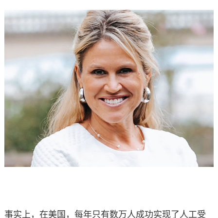
事实上，在美国，每年只有数万人成功实现了人工受