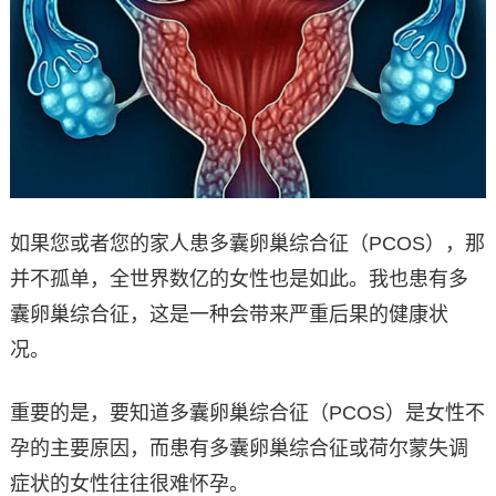
如果您或者您的家人患多囊卵巢综合征（PCOS），那
并不孤单，全世界数亿的女性也是如此。我也患有多
囊卵巢综合征，这是一种会带来严重后果的健康状
况。
重要的是，要知道多囊卵巢综合征（PCOS）是女性不
孕的主要原因，而患有多囊卵巢综合征或荷尔蒙失调
症状的女性往往很难怀孕。