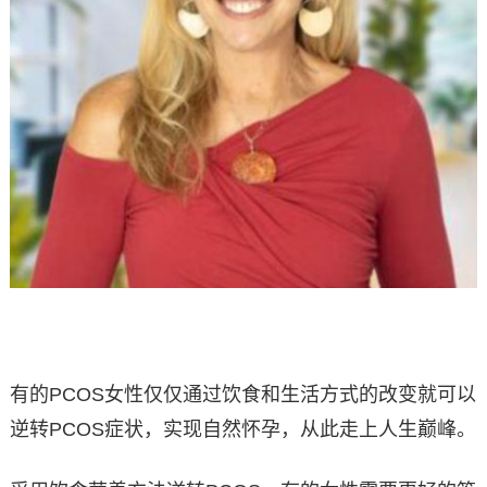
有的PCOS女性仅仅通过饮食和生活方式的改变就可以
逆转PCOS症状，实现自然怀孕，从此走上人生巅峰。