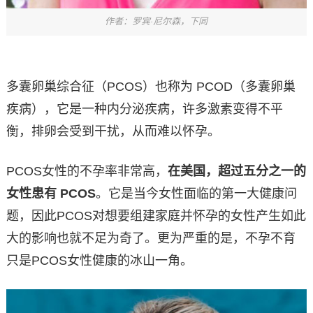
作者：罗宾·尼尔森，下同
多囊卵巢综合征（PCOS）也称为 PCOD（多囊卵巢
疾病），它是一种内分泌疾病，许多激素变得不平
衡，排卵会受到干扰，从而难以怀孕。
PCOS女性的不孕率非常高，
在美国，超过五分之一的
女性患有 PCOS
。它是当今女性面临的第一大健康问
题，因此PCOS对想要组建家庭并怀孕的女性产生如此
大的影响也就不足为奇了。更为严重的是，不孕不育
只是PCOS女性健康的冰山一角。