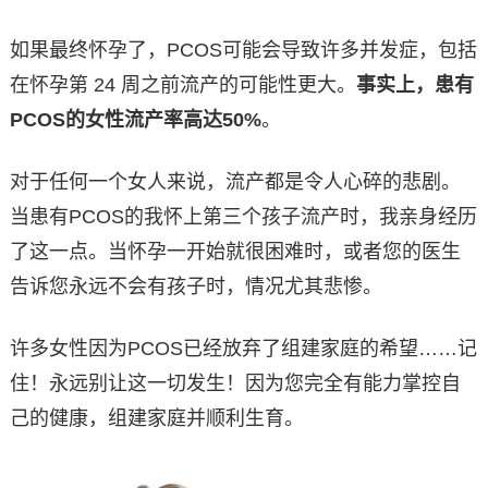
如果最终怀孕了，PCOS可能会导致许多并发症，包括
在怀孕第 24 周之前流产的可能性更大。
事实上，患有
PCOS的女性流产率高达50%
。
对于任何一个女人来说，流产都是令人心碎的悲剧。
当患有PCOS的我怀上第三个孩子流产时，我亲身经历
了这一点。当怀孕一开始就很困难时，或者您的医生
告诉您永远不会有孩子时，情况尤其悲惨。
许多女性因为PCOS已经放弃了组建家庭的希望……记
住！永远别让这一切发生！因为您完全有能力掌控自
己的健康，组建家庭并顺利生育。