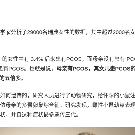
家分析了29000名瑞典女性的数据，其中超过2000名
 的女性中有 3.4% 后来患有PCOS，而母亲没有患有 PC
出患有PCOS。也就是说，
母亲有PCOS，其女儿患PCOS
儿的五倍多
。
如何遗传的，研究人员进行了动物研究，给怀孕的小鼠
仿母亲的多囊卵巢综合征。研究发现，雌性小鼠幼崽表
状，并且这种症状最多遗传三代。