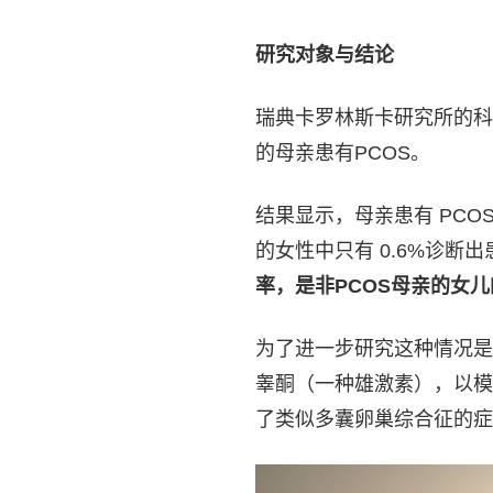
研究对象与结论
瑞典卡罗林斯卡研究所的科学
的母亲患有PCOS。
结果显示，母亲患有 PCOS
的女性中只有 0.6%诊断
率，是非PCOS母亲的女
为了进一步研究这种情况是
睾酮（一种雄激素），以模
了类似多囊卵巢综合征的症