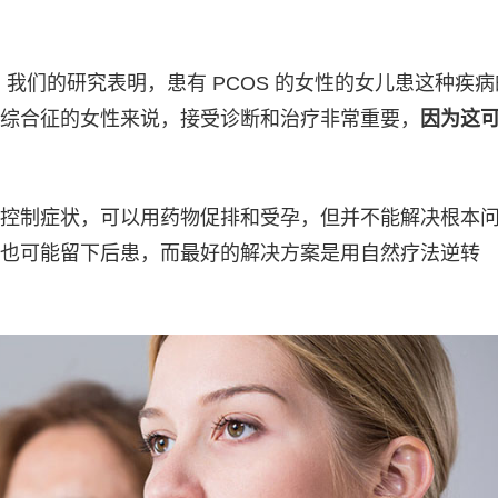
我们的研究表明，患有 PCOS 的女性的女儿患这种疾病
综合征的女性来说，接受诊断和治疗非常重要，
因为这
控制症状，可以用药物促排和受孕，但并不能解决根本
也可能留下后患，而最好的解决方案是用自然疗法逆转