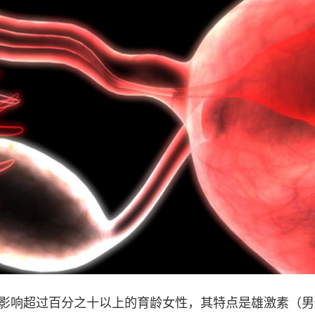
）影响超过百分之十以上的育龄女性，其特点是雄激素（