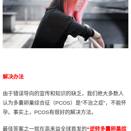
解决办法
由于错误导向的宣传和知识的缺乏，我们绝大多数人
认为多囊卵巢综合征（PCOS）是“不治之症”，不能怀
孕。事实上，PCOS有很好的解决方法。
最佳答案之一就在高来益全球首发的
“逆转多囊卵巢综