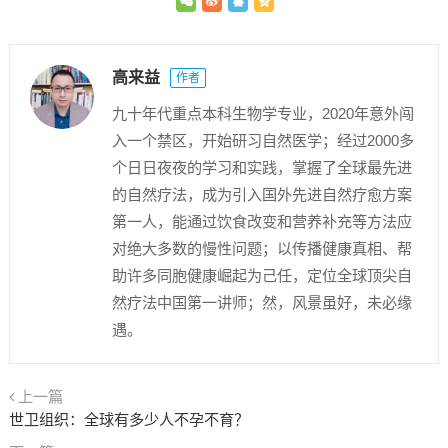
高来益
作者
九十年代重点本科生物学专业，2020年意外闯
入一个禁区，开始研习自然医学；经过2000多
个日日夜夜的学习和实践，掌握了全球最先进
的自然疗法，成为引入国外先进自然疗愈方案
第一人，能通过饮食改变和营养补充等方法应
对绝大多数的慢性问题；以传播健康真相、帮
助许多同胞健康崛起为己任，定位全球顶尖自
然疗法中国第一讲师；然，风景虽好，未必缘
遇。
上一篇
世卫组织：全球有多少人不孕不育？