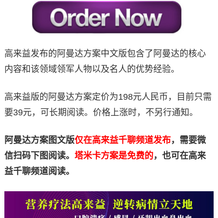
高来益发布的阿曼达方案中文版包含了阿曼达的核心
内容和该领域领军人物以及名人的优势经验。
高来益版的阿曼达方案定价为198元人民币，目前只需
要39元，可长期阅读。价格上涨时，不另行通知。
阿曼达方案图文版
仅在高来益千聊频道发布
，需要微
信扫码下图阅读。
塔米卡方案是免费的
，也可在高来
益千聊频道阅读。