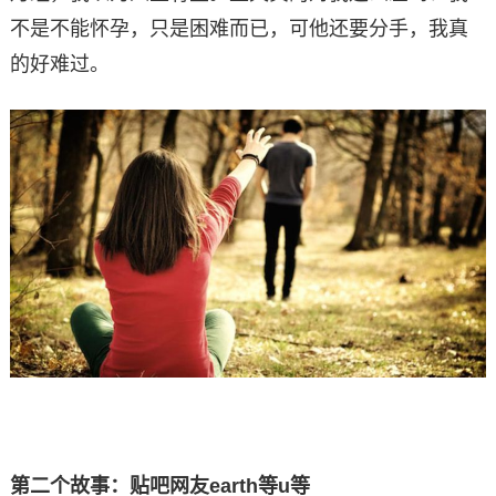
不是不能怀孕，只是困难而已，可他还要分手，我真
的好难过。
第二个故事：贴吧网友earth等u等