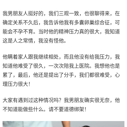
我男朋友人挺好的，我们三观一致，也很聊得来，在
确定关系不久后，我告诉他我有多囊卵巢综合征，可
能会不孕不育。当时他的精神压力真的很大，我知道
这是人之常情，我没有怪他。
他瞒着家人跟我继续相处，而且他没有给我压力，我
知道他难受了很久，一次次陪我上医院。我想他也是
累了，最后，他还是提出了分手，我们都很难受，心
理压力很大！
大家有遇到过这种情况吗？我男朋友确实很无奈，他
不知道能做些什么。请不要道德绑架！