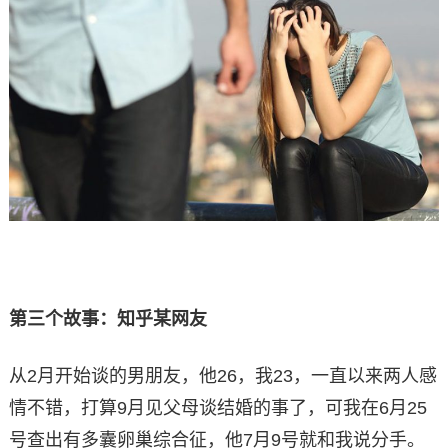
第三个故事：知乎某网友
从2月开始谈的男朋友，他26，我23，一直以来两人感
情不错，打算9月见父母谈结婚的事了，可我在6月25
号查出有多囊卵巢综合征，他7月9号就和我说分手。