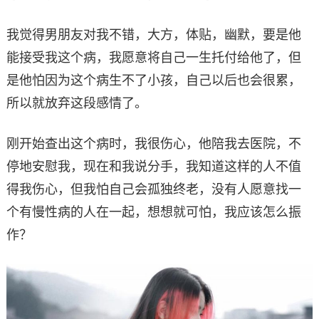
我觉得男朋友对我不错，大方，体贴，幽默，要是他
能接受我这个病，我愿意将自己一生托付给他了，但
是他怕因为这个病生不了小孩，自己以后也会很累，
所以就放弃这段感情了。
刚开始查出这个病时，我很伤心，他陪我去医院，不
停地安慰我，现在和我说分手，我知道这样的人不值
得我伤心，但我怕自己会孤独终老，没有人愿意找一
个有慢性病的人在一起，想想就可怕，我应该怎么振
作？