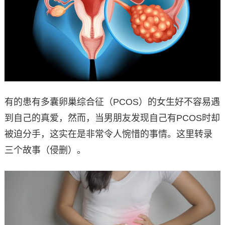
有的患有多囊卵巢综合征（PCOS）的女生好不容易遇
到自己的真爱，然而，当男朋友发现自己有PCOS时却
被迫分手，这实在是非常令人惋惜的事情。这里转录
三个故事（侵删）。