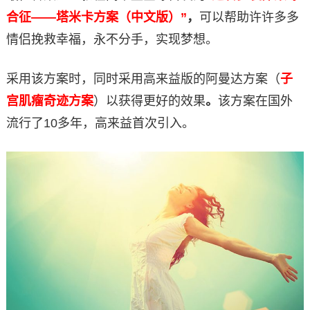
合征——塔米卡方案（中文版）”
，
可以帮助许许多多
情侣挽救幸福，永不分手，实现梦想。
采用该方案时，同时采用高来益版的阿曼达方案（
子
宫肌瘤奇迹方案
）以获得更好的效果
。
该方案在国外
流行了10多年，高来益首次引入。