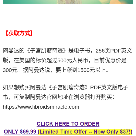
【获取方式】
阿曼达的《子宫肌瘤奇迹》是电子书，256页PDF英文
版，在美国的标价超过500元人民币，目前优惠价是
300元。据阿曼达说，要上涨到1500元以上。
如果想购买阿曼达《子宫肌瘤奇迹》PDF英文版电子
书，可复制阿曼达官网地址在浏览器打开购买：
https://www.fibroidsmiracle.com