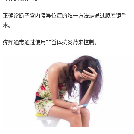
正确诊断子宫内膜异位症的唯一方法是通过腹腔镜手
术。
疼痛通常通过使用非甾体抗炎药来控制。