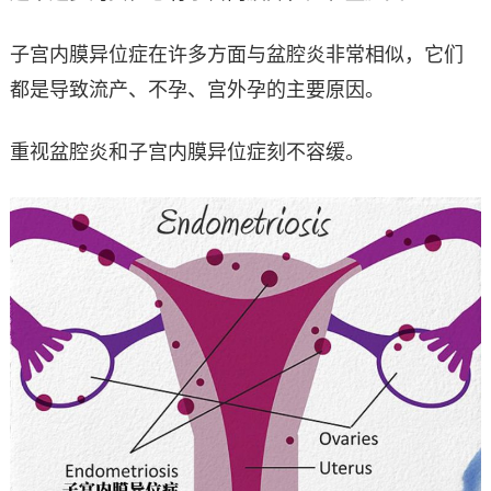
子宫内膜异位症在许多方面与盆腔炎非常相似，它们
都是导致流产、不孕、宫外孕的主要原因。
重视盆腔炎和子宫内膜异位症刻不容缓。