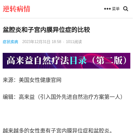
菜单
盆腔炎和子宫内膜异位症的比较
症状疾病
2023年12月31日 18:58
·
1011
阅读
来源：美国女性健康官网
编辑：高来益（引入国外先进自然治疗方案第一人）
越来越多的女性患有子宫内膜异位症和盆腔炎。