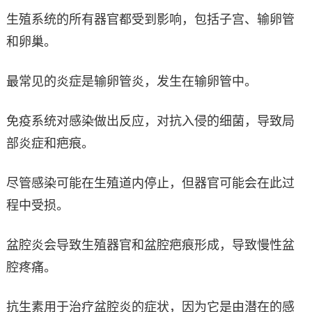
生殖系统的所有器官都受到影响，包括子宫、输卵管
和卵巢。
最常见的炎症是输卵管炎，发生在输卵管中。
免疫系统对感染做出反应，对抗入侵的细菌，导致局
部炎症和疤痕。
尽管感染可能在生殖道内停止，但器官可能会在此过
程中受损。
盆腔炎会导致生殖器官和盆腔疤痕形成，导致慢性盆
腔疼痛。
抗生素用于治疗盆腔炎的症状，因为它是由潜在的感