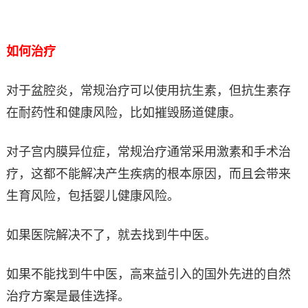
如何治疗
对于盆腔炎，常规治疗可以使用抗生素，但抗生素存
在耐药性和健康风险，比如摧毁肠道健康。
对子宫内膜异位症，常规治疗通常采用激素和手术治
疗，这都不能解决产生疾病的根本原因，而且会带来
生育风险，包括婴儿健康风险。
如果医院解决不了，就去找到牛中医。
如果不能找到牛中医，高来益引入的国外先进的自然
治疗方案是最佳选择。