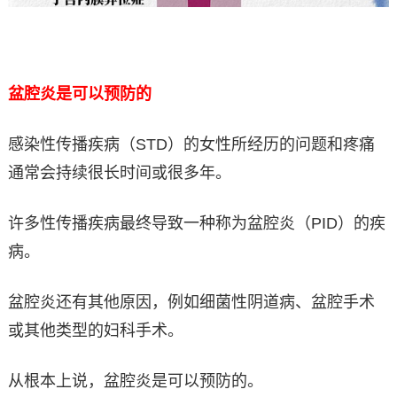
盆腔炎是可以预防的
感染性传播疾病（STD）的女性所经历的问题和疼痛
通常会持续很长时间或很多年。
许多性传播疾病最终导致一种称为盆腔炎（PID）的疾
病。
盆腔炎还有其他原因，例如细菌性阴道病、盆腔手术
或其他类型的妇科手术。
从根本上说，盆腔炎是可以预防的。