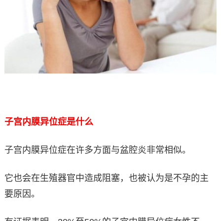
子宫内膜异位症是什么
子宫内膜异位症在许多方面与盆腔炎非常相似。
它也会在生殖器官中造成阻塞，也被认为是不孕的主
要原因。