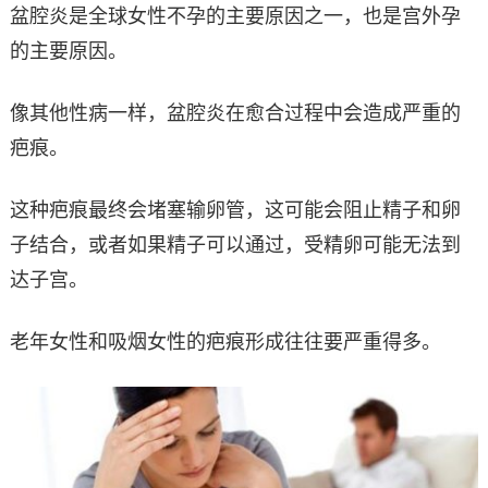
盆腔炎是全球女性不孕的主要原因之一，也是宫外孕
的主要原因。
像其他性病一样，盆腔炎在愈合过程中会造成严重的
疤痕。
这种疤痕最终会堵塞输卵管，这可能会阻止精子和卵
子结合，或者如果精子可以通过，受精卵可能无法到
达子宫。
老年女性和吸烟女性的疤痕形成往往要严重得多。