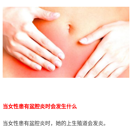
当女性患有盆腔炎时会发生什么
当女性患有盆腔炎时，她的上生殖道会发炎。