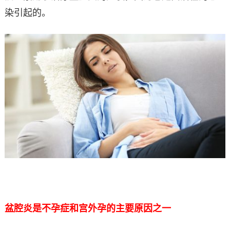
染引起的。
盆腔炎是不孕症和宫外孕的主要原因之一