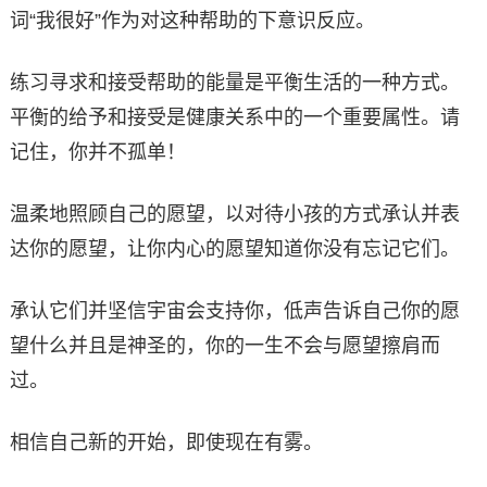
词“我很好”作为对这种帮助的下意识反应。
练习寻求和接受帮助的能量是平衡生活的一种方式。
平衡的给予和接受是健康关系中的一个重要属性。请
记住，你并不孤单！
温柔地照顾自己的愿望，以对待小孩的方式承认并表
达你的愿望，让你内心的愿望知道你没有忘记它们。
承认它们并坚信宇宙会支持你，低声告诉自己你的愿
望什么并且是神圣的，你的一生不会与愿望擦肩而
过。
相信自己新的开始，即使现在有雾。