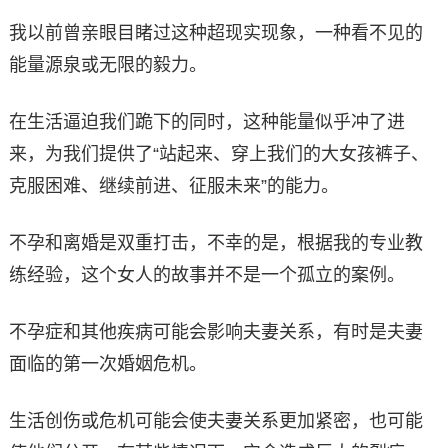
我以前曾亲眼目睹过这种超现实现象，一种看不见的
能量源泉或无限的毅力。
在生活逼迫我们跪下的同时，这种能量似乎冲了进
来，为我们提供了“站起来、穿上我们的大女孩裤子、
克服困难、继续前进、征服未来”的能力。
不孕和离婚是双重打击，不幸的是，根据我的专业教
练经验，这个女人的故事并不是一个孤立的案例。
不孕症和其他疾病可能会影响夫妻关系，有时是夫妻
面临的第一次婚姻危机。
生活创伤或危机可能会使夫妻关系更加紧密，也可能