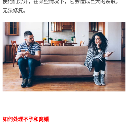
使他们分开，在某些情况下，它会造成巨大的裂痕，
无法修复。
如何处理不孕和离婚