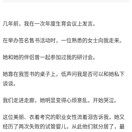
几年前，我在一次年度生育会议上发言。
在举办签名售书活动时，一位熟悉的女士向我走来。
她和她的伴侣曾一起参加过我的研讨会。
她靠在我签书的桌子上，低声问我是否可以和她私下
谈谈。
我们走进走廊，她明显变得心烦意乱，开始哭泣。
这位美丽、衣着考究的职业女性流着泪告诉我，她又
经历了两次失败的试管婴儿，从此他们就分居了，最