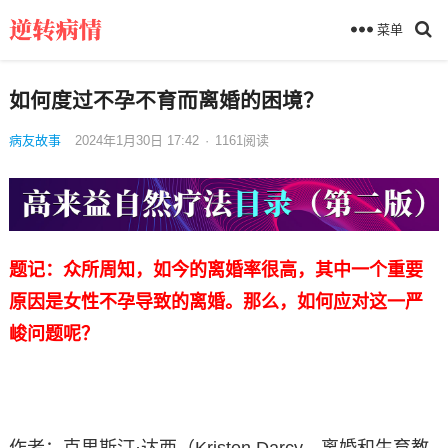
菜单
如何度过不孕不育而离婚的困境？
病友故事
2024年1月30日 17:42
·
1161
阅读
题记：众所周知，如今的离婚率很高，其中一个重要
原因是女性不孕导致的离婚。那么，如何应对这一严
峻问题呢？