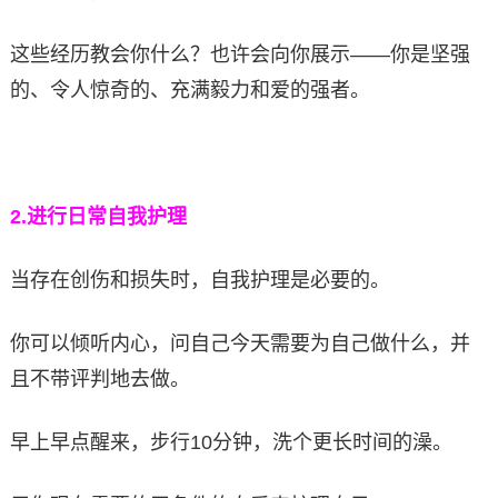
这些经历教会你什么？也许会向你展示——你是坚强
的、令人惊奇的、充满毅力和爱的强者。
2.
进行日常自我护理
当存在创伤和损失时，自我护理是必要的。
你可以倾听内心，问自己今天需要为自己做什么，并
且不带评判地去做。
早上早点醒来，步行10分钟，洗个更长时间的澡。