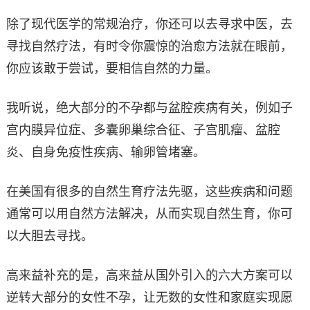
除了现代医学的常规治疗，你还可以去寻求中医，去
寻找自然疗法，有时令你震惊的治愈方法就在眼前，
你应该敢于尝试，要相信自然的力量。
我听说，绝大部分的不孕都与盆腔疾病有关，例如子
宫内膜异位症、多囊卵巢综合征、子宫肌瘤、盆腔
炎、自身免疫性疾病、输卵管堵塞。
在美国有很多的自然生育疗法先驱，这些疾病和问题
通常可以用自然方法解决，从而实现自然生育，你可
以大胆去寻找。
高来益补充的是，高来益从国外引入的六大方案可以
逆转大部分的女性不孕，让无数的女性和家庭实现愿