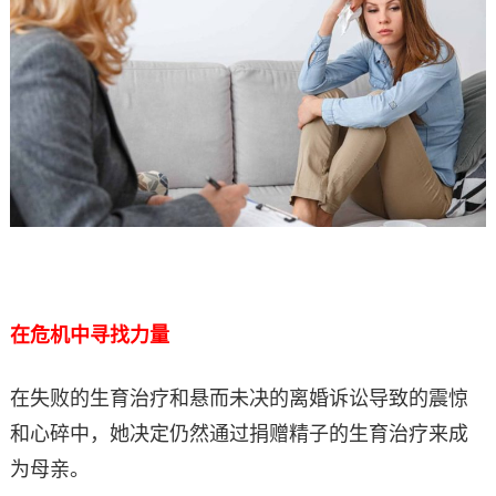
在危机中寻找力量
在失败的生育治疗和悬而未决的离婚诉讼导致的震惊
和心碎中，她决定仍然通过捐赠精子的生育治疗来成
为母亲。