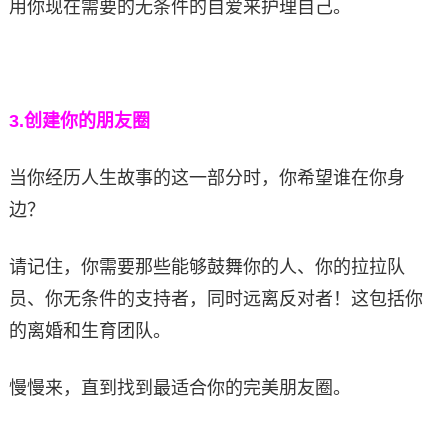
用你现在需要的无条件的自爱来护理自己。
3.
创建你的朋友圈
当你经历人生故事的这一部分时，你希望谁在你身
边？
请记住，你需要那些能够鼓舞你的人、你的拉拉队
员、你无条件的支持者，同时远离反对者！这包括你
的离婚和生育团队。
慢慢来，直到找到最适合你的完美朋友圈。