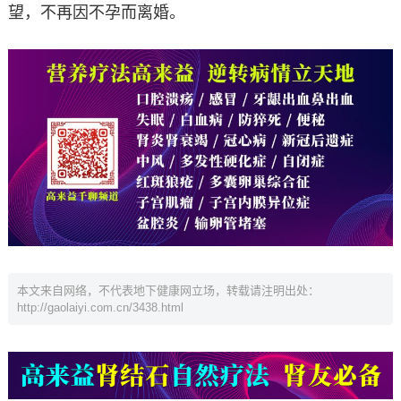
望，不再因不孕而离婚。
本文来自网络，不代表地下健康网立场，转载请注明出处：
http://gaolaiyi.com.cn/3438.html