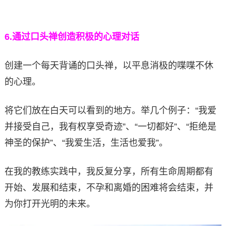
6.
通过口头禅创造积极的心理对话
创建一个每天背诵的口头禅，以平息消极的喋喋不休
的心理。
将它们放在白天可以看到的地方。举几个例子：“我爱
并接受自己，我有权享受奇迹”、“一切都好”、“拒绝是
神圣的保护”、“我爱生活，生活也爱我”。
在我的教练实践中，我反复分享，所有生命周期都有
开始、发展和结束，不孕和离婚的困难将会结束，并
为你打开光明的未来。