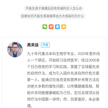
不能生孩子离婚后还有幸福吗女人怎么办
如果女的不能生育离婚率会大大增高吗为什么
高来益
作者
九十年代重点本科生物学专业，2020年意外闯
入一个禁区，开始研习自然医学；经过2000多
个日日夜夜的学习和实践，掌握了全球最先进
的自然疗法，成为引入国外先进自然疗愈方案
第一人，能通过饮食改变和营养补充等方法应
对绝大多数的慢性问题；以传播健康真相、帮
助许多同胞健康崛起为己任，定位全球顶尖自
然疗法中国第一讲师；然，风景虽好，未必缘
遇。