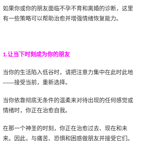
如果你或你的朋友面临不孕不育和离婚的诊断，这里
有一些策略可以帮助治愈并增强情绪恢复能力。
1.
让当下时刻成为你的朋友
当你的生活陷入低谷时，请把注意力集中在此时此地
——接受当前，重新选择。
当你依靠彻底无条件的温柔来对待出现的任何感觉或
情绪时，你正在治愈自我。
在那一个神圣的时刻，你正在治愈过去、现在和未
来。因此，与痛苦、恐惧和困惑做朋友并接受它们。