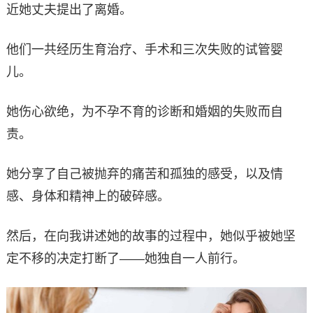
近她丈夫提出了离婚。
他们一共经历生育治疗、手术和三次失败的试管婴
儿。
她伤心欲绝，为不孕不育的诊断和婚姻的失败而自
责。
她分享了自己被抛弃的痛苦和孤独的感受，以及情
感、身体和精神上的破碎感。
然后，在向我讲述她的故事的过程中，她似乎被她坚
定不移的决定打断了——她独自一人前行。