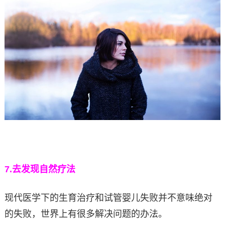
7.
去发现自然疗法
现代医学下的生育治疗和试管婴儿失败并不意味绝对
的失败，世界上有很多解决问题的办法。