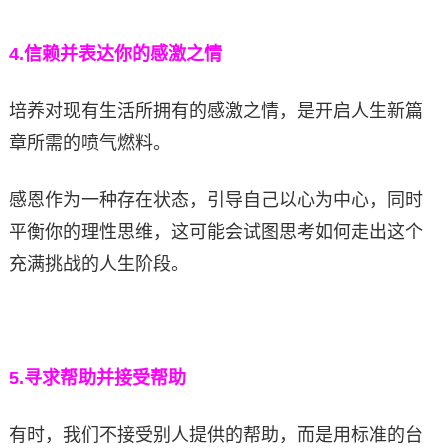
4.
信赖并表达你的感激之情
培养对现有生活所拥有的感激之情，是开启人生新篇
章所需的喷气燃料。
感恩作为一种存在状态，引导自己以心为中心，同时
平衡你的理性思维，这可能会试图思考如何走出这个
充满挑战的人生阶段。
5.
寻求帮助并接受帮助
有时，我们不接受别人提供的帮助，而是用标准的台