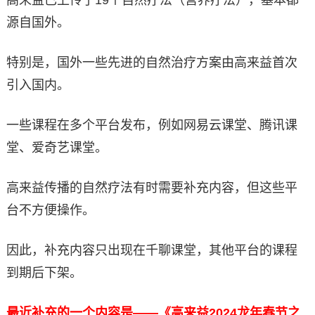
高来益已上传了19个自然疗法（营养疗法），基本都
源自国外。
特别是，国外一些先进的自然治疗方案由高来益首次
引入国内。
一些课程在多个平台发布，例如网易云课堂、腾讯课
堂、爱奇艺课堂。
高来益传播的自然疗法有时需要补充内容，但这些平
台不方便操作。
因此，补充内容只出现在千聊课堂，其他平台的课程
到期后下架。
最近补充的一个内容是——《高来益2024龙年春节之