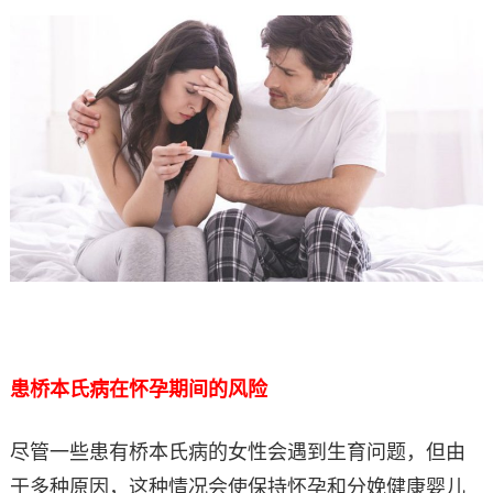
患桥本氏病在怀孕期间的风险
尽管一些患有桥本氏病的女性会遇到生育问题，但由
于多种原因，这种情况会使保持怀孕和分娩健康婴儿