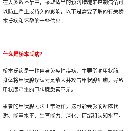
在大多数怀孕中，采取适当的预防措施来控制病情可
以防止严重或持久的影响。以下是需要了解的有关桥
本氏病和怀孕的一些信息。
什么是桥本氏病？
桥本氏病是一种自身免疫性疾病，主要影响甲状腺。
身体将甲状腺误认为是敌人并攻击甲状腺细胞，导致
甲状腺产生的甲状腺激素不足。
患者的甲状腺无法正常运作，这可能会影响新陈代
谢、能量水平、生育能力、消化、情绪和认知水平。