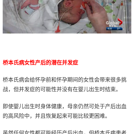
桥本氏病女性产后的潜在并发症
桥本氏病会给怀孕前和怀孕期间的女性会带来很多挑
战，但并发症的可能性并没有在婴儿出生时结束。
即使婴儿出生时身体健康，母亲仍然可处于产后出血
的高风险中，并且恢复起来可能比较更困难。
虽然任何女性都可能经历产后出血，但桥本氏病患者