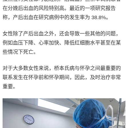
在分娩后出血的风险特别高。最近的一项研究报告
称，产后出血在研究病例中的发生率为 38.8%。
女性除了产后出血之外，还会导致一些其他的问题，
例如血压下降、心率加快、降低红细胞水平甚至在某
些情况下死亡。
对于大多数女性来说，桥本氏病与怀孕之间最重要的
联系发生在怀孕前和怀孕期间，因此，及时治疗非常
重要。