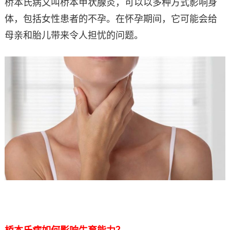
桥本氏病又叫桥本甲状腺炎，可以以多种方式影响身
体，包括女性患者的不孕。在怀孕期间，它可能会给
母亲和胎儿带来令人担忧的问题。