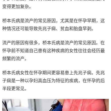
变得更加复杂。
桥本氏病是流产的常见原因，尤其是在怀孕早期，这
种情况还可能导致先兆子痫、贫血和胎盘早剥。
流产的原因有很多，桥本氏病是流产的常见原因。在
怀孕前不知道自己患有这种疾病的女性往往会经历最
频繁的流产。
桥本氏病女性在怀孕期间更容易患上先兆子痫。先兆
子痫是一种以孕妇高血压为特征的疾病，在怀孕的后
半段更常见。