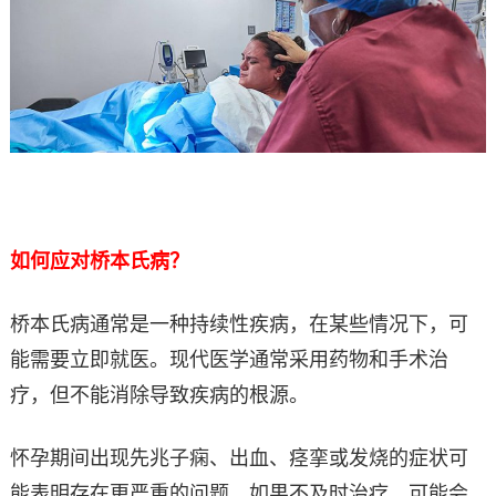
如何应对桥本氏病？
桥本氏病通常是一种持续性疾病，在某些情况下，可
能需要立即就医。现代医学通常采用药物和手术治
疗，但不能消除导致疾病的根源。
怀孕期间出现先兆子痫、出血、痉挛或发烧的症状可
能表明存在更严重的问题，如果不及时治疗，可能会