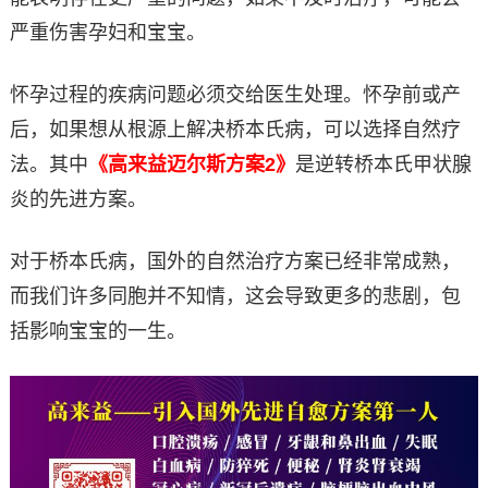
严重伤害孕妇和宝宝。
怀孕过程的疾病问题必须交给医生处理。怀孕前或产
后，如果想从根源上解决桥本氏病，可以选择自然疗
法。其中
《高来益迈尔斯方案2》
是逆转桥本氏甲状腺
炎的先进方案。
对于桥本氏病，国外的自然治疗方案已经非常成熟，
而我们许多同胞并不知情，这会导致更多的悲剧，包
括影响宝宝的一生。