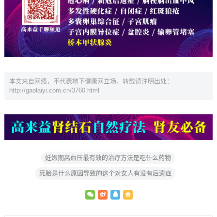
本文来自网络，不代表地下健康网立场，转载请注明出处：
http://gaolaiyi.com.cn/3760.html
妊娠期高血压最有效的治疗方法是吃什么药物
死胎是什么原因导致的这个对女人有没有后遗症