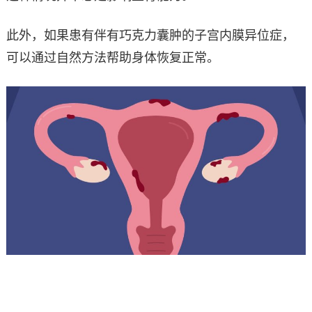
此外，如果患有伴有巧克力囊肿的子宫内膜异位症，
可以通过自然方法帮助身体恢复正常。