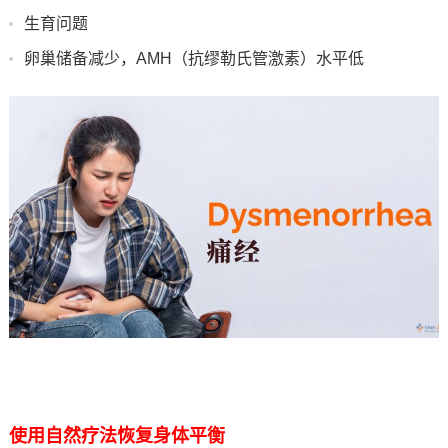
生育问题
卵巢储备减少，AMH（抗缪勒氏管激素）水平低
使用自然疗法恢复身体平衡