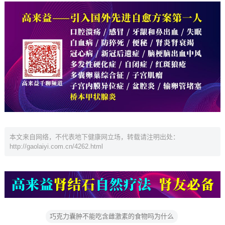
本文来自网络，不代表地下健康网立场，转载请注明出处：
http://gaolaiyi.com.cn/4262.html
巧克力囊肿不能吃含雌激素的食物吗为什么