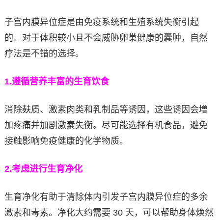
子宫内膜异位症是由免疫系统和生殖系统失衡引起
的。对于体积较小且不会威胁卵巢健康的囊肿，自然
疗法是不错的选择。
1.
遵循营养丰富的生育饮食
消除麸质、激素肉类和乳制品等诱因，这些诱因会增
加疼痛并加剧激素失衡。尽可能选择有机食品，避免
接触影响免疫健康的化学物质。
2.
考虑进行生育净化
生育净化有助于清除体内引发子宫内膜异位症的多余
激素和毒素。净化大约需要 30 天，可以帮助身体焕然