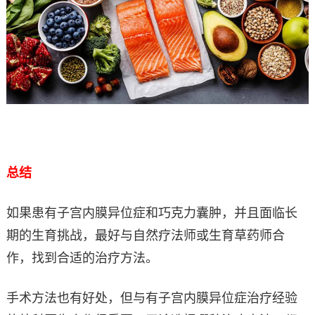
总结
如果患有子宫内膜异位症和巧克力囊肿，并且面临长
期的生育挑战，最好与自然疗法师或生育草药师合
作，找到合适的治疗方法。
手术方法也有好处，但与有子宫内膜异位症治疗经验