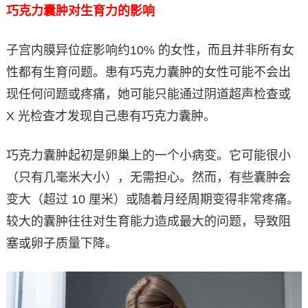
巧克力囊肿对生育力的影响
子宫内膜异位症影响约10% 的女性，而且并非所有女
性都有生育问题。患有巧克力囊肿的女性可能不会出
现任何问题或疼痛，她可能只能通过阴道超声检查或
X 光检查才发现自己患有巧克力囊肿。
巧克力囊肿起初是卵巢上的一个小病变。它可能很小
（只有几毫米大小），无需担心。然而，有些囊肿会
变大（超过 10 厘米）或随着月经周期变得非常疼痛。
较大的囊肿往往对生育能力造成最大的问题，导致阻
塞或卵子质量下降。