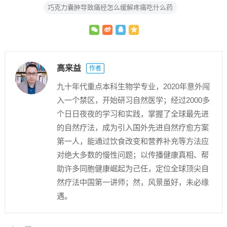
巧克力囊肿导致痛经怎么缓解疼痛吃什么药
高来益
作者
九十年代重点本科生物学专业，2020年意外闯
入一个禁区，开始研习自然医学；经过2000多
个日日夜夜的学习和实践，掌握了全球最先进
的自然疗法，成为引入国外先进自然疗愈方案
第一人，能通过饮食改变和营养补充等方法应
对绝大多数的慢性问题；以传播健康真相、帮
助许多同胞健康崛起为己任，定位全球顶尖自
然疗法中国第一讲师；然，风景虽好，未必缘
遇。