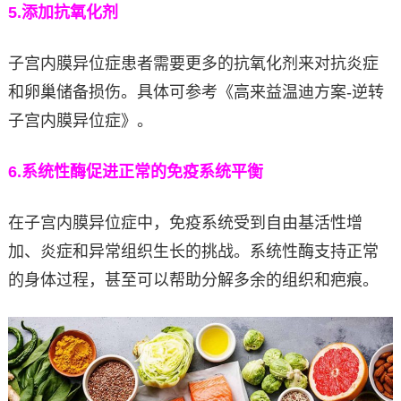
5.
添加抗氧化剂
子宫内膜异位症患者需要更多的抗氧化剂来对抗炎症
和卵巢储备损伤。具体可参考《高来益温迪方案-逆转
子宫内膜异位症》。
6.
系统性酶促进正常的免疫系统平衡
在子宫内膜异位症中，免疫系统受到自由基活性增
加、炎症和异常组织生长的挑战。系统性酶支持正常
的身体过程，甚至可以帮助分解多余的组织和疤痕。