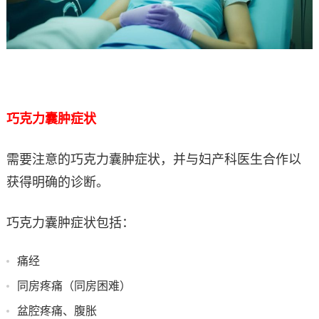
巧克力囊肿症状
需要注意的巧克力囊肿症状，并与妇产科医生合作以
获得明确的诊断。
巧克力囊肿症状包括：
痛经
同房疼痛（同房困难）
盆腔疼痛、腹胀