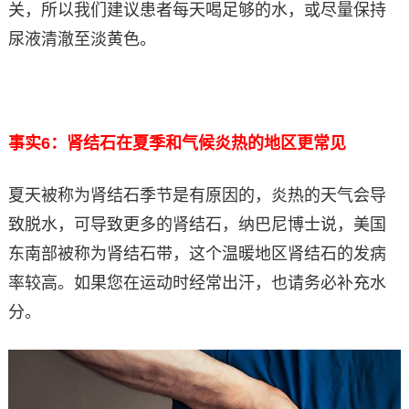
关，所以我们建议患者每天喝足够的水，或尽量保持
尿液清澈至淡黄色。
事实6：肾结石在夏季和气候炎热的地区更常见
夏天被称为肾结石季节是有原因的，炎热的天气会导
致脱水，可导致更多的肾结石，纳巴尼博士说，美国
东南部被称为肾结石带，这个温暖地区肾结石的发病
率较高。如果您在运动时经常出汗，也请务必补充水
分。