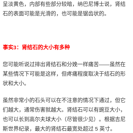
呈淡黄色，内部有些部分较暗，纳巴尼博士说，肾结
石的表面可能是光滑的，也可能是锯齿状的。
事实3：肾结石的大小有多种
您可能听说过排出肾结石和分娩一样痛苦——虽然在
某些情况下可能是这样，但疼痛程度取决于结石的形
状和大小。
虽然非常小的石头可以在不注意的情况下通过，但它
们越大，通常伤害就越大。肾结石可以有豌豆大小，
也可以长到高尔夫球大小（尽管很少见）。根据吉尼
斯世界纪录，最大的肾结石最宽处超过 5 英寸。