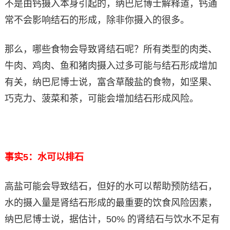
不是由钙摄入本身引起的，纳巴尼博士解释道，钙通
常不会影响结石的形成，除非你摄入的很多。
那么，哪些食物会导致肾结石呢？所有类型的肉类、
牛肉、鸡肉、鱼和猪肉摄入过多可能与结石形成增加
有关，纳巴尼博士说，富含草酸盐的食物，如坚果、
巧克力、菠菜和茶，可能会增加结石形成风险。
事实5：水可以排石
高盐可能会导致结石，但好的水可以帮助预防结石，
水的摄入量是肾结石形成的最重要的饮食风险因素，
纳巴尼博士说，据估计，50% 的肾结石与饮水不足有