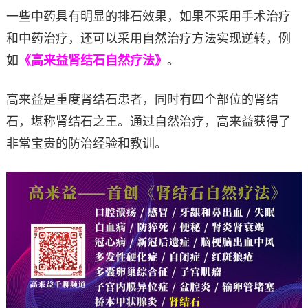
一些中药具有明显的排石效果，如果不采用手术治疗
和中药治疗，还可以采用自然治疗方法实现逆转，例
如
《高来益肾结石自然疗法》
。
高来益是重度肾结石患者，同时有四个部位的肾结
石，堪称肾结石之王。通过自然治疗，高来益获得了
非常宝贵的防治经验和教训。