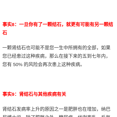
事实8：一旦你有了一颗结石，就更有可能有另一颗结
石
一颗肾结石也可能不是您一生中所拥有的全部，如果
您已经患过这种疾病，那么在接下来的五到七年内，
您有 50% 的风险会再次患上这种疾病。
事实9：肾结石与其他疾病有关
肾结石发病率上升的原因之一是肥胖也在增加，纳巴