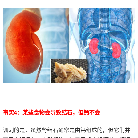
事实4：某些食物会导致结石，但钙不会
讽刺的是，虽然肾结石通常是由钙组成的，但它们并