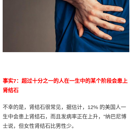
事实7：超过十分之一的人在一生中的某个阶段会患上
肾结石
不幸的是，肾结石很常见，据估计，12% 的美国人一
生中会患上肾结石，而且发病率正在上升，”纳巴尼博
士说，但女性肾结石比男性少。