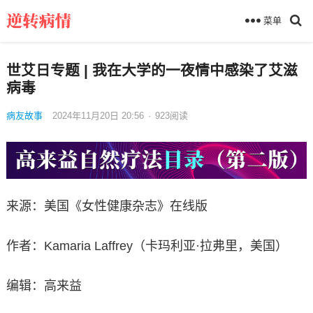
菜单
世艾日专题 | 我在大学的一夜情中感染了艾滋
病毒
病友故事
2024年11月20日 20:56
·
923
阅读
来源：美国《女性健康杂志》在线版
作者：Kamaria Laffrey（卡玛利亚·拉弗里，美国）
编辑：高来益