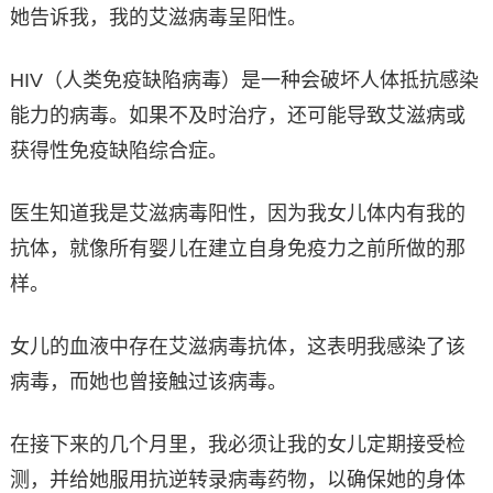
她告诉我，我的艾滋病毒呈阳性。
HIV（人类免疫缺陷病毒）是一种会破坏人体抵抗感染
能力的病毒。如果不及时治疗，还可能导致艾滋病或
获得性免疫缺陷综合症。
医生知道我是艾滋病毒阳性，因为我女儿体内有我的
抗体，就像所有婴儿在建立自身免疫力之前所做的那
样。
女儿的血液中存在艾滋病毒抗体，这表明我感染了该
病毒，而她也曾接触过该病毒。
在接下来的几个月里，我必须让我的女儿定期接受检
测，并给她服用抗逆转录病毒药物，以确保她的身体