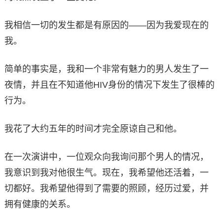
我相信一切的发生都是有原因的——因为我爱现在的
我。
简单的事实是，我和一个非常有魅力的男人发生了一
夜情，并且在不知道他HIV身份的情况下发生了很棒的
行为。
我花了大约五年的时间才完全原谅自己和他。
在一次演讲中，一位观众向我询问那个男人的情况，
我意识到我对他很生气。现在，我希望他还活着，一
切都好。我希望他得到了需要的照顾，经历过爱，并
拥有健康的关系。