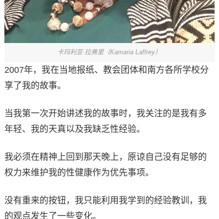
卡玛利亚·拉弗里（Kamaria Laffrey）
2007年，我在当地报纸、教会团体和南方各所学校分
享了我的故事。
当我第一次开始讲述我的故事时，我关注的是我有多
年轻、我的天真以及我缺乏性经验。
我必须在精神上回到那天晚上，原谅自己没有足够的
权力来维护我的性健康作为优先事项。
没有重来的按钮，我只能利用我学到的经验教训，我
的观点发生了一些变化。