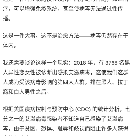
疗，可以增强免疫系统，甚至使病毒无法通过性传
播。
这是一件大事。这不是治愈方法——病毒仍然存在于
体内。
我还需要谈论这样一个现实：2018 年，有 3768 名黑
人异性恋女性被诊断出感染艾滋病毒，这使我们这群
人成为受该病毒影响的第四大人群，排在黑人、拉丁
裔和白人男性之后。
根据美国疾病控制与预防中心 (CDC) 的统计分析，七
分之一的艾滋病毒感染者不知道自己感染了艾滋病
毒，由于贫困、恐惧、耻辱和歧视而阻止许多人获得