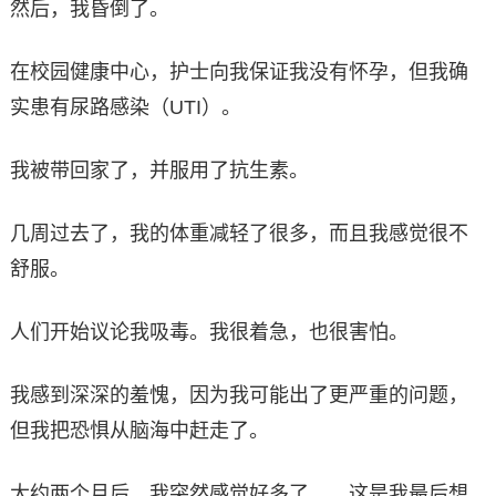
然后，我昏倒了。
在校园健康中心，护士向我保证我没有怀孕，但我确
实患有尿路感染（UTI）。
我被带回家了，并服用了抗生素。
几周过去了，我的体重减轻了很多，而且我感觉很不
舒服。
人们开始议论我吸毒。我很着急，也很害怕。
我感到深深的羞愧，因为我可能出了更严重的问题，
但我把恐惧从脑海中赶走了。
大约两个月后，我突然感觉好多了……这是我最后想