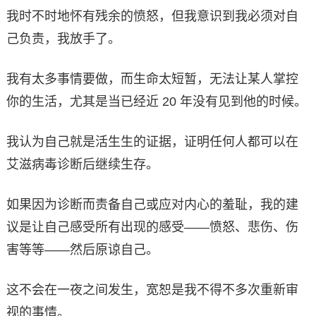
我时不时地怀有残余的愤怒，但我意识到我必须对自
己负责，我放手了。
我有太多事情要做，而生命太短暂，无法让某人掌控
你的生活，尤其是当已经近 20 年没有见到他的时候。
我认为自己就是活生生的证据，证明任何人都可以在
艾滋病毒诊断后继续生存。
如果因为诊断而责备自己或应对内心的羞耻，我的建
议是让自己感受所有出现的感受——愤怒、悲伤、伤
害等等——然后原谅自己。
这不会在一夜之间发生，宽恕是我不得不多次重新审
视的事情。