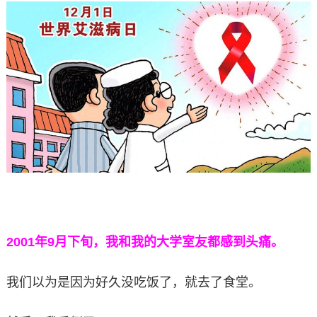
2001年9月下旬，我和我的大学室友都感到头痛。
我们以为是因为好久没吃饭了，就去了食堂。