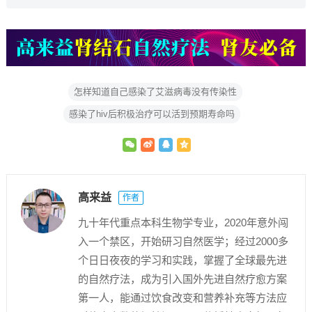
怎样知道自己感染了艾滋病毒没有传染性
感染了hiv后积极治疗可以活到预期寿命吗
高来益
作者
九十年代重点本科生物学专业，2020年意外闯
入一个禁区，开始研习自然医学；经过2000多
个日日夜夜的学习和实践，掌握了全球最先进
的自然疗法，成为引入国外先进自然疗愈方案
第一人，能通过饮食改变和营养补充等方法应