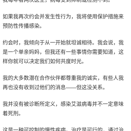
如果我再次约会并发生性行为，我将使用保护措施来
预防性传播感染。
约会时，我倾向于从一开始就坦诚相待。我会说，我
是一个单亲妈妈，但我还有一些事情你需要知道，这
样你就可以决定我们如何共度时光。
我的大多数潜在合作伙伴都尊重我的诚实，有些人我
再也没有收到过他们的消息——但这没关系。
我并没有被诊断所定义，感染艾滋病毒并不一定意味
着死刑。
这是一种可控制的慢性疾病。治疗是可行的，通过治