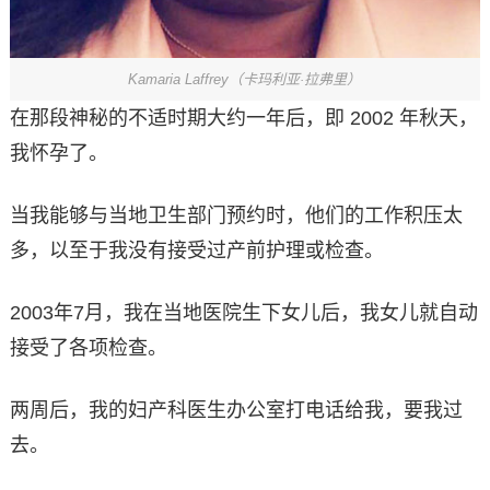
Kamaria Laffrey（卡玛利亚·拉弗里）
在那段神秘的不适时期大约一年后，即 2002 年秋天，
我怀孕了。
当我能够与当地卫生部门预约时，他们的工作积压太
多，以至于我没有接受过产前护理或检查。
2003年7月，我在当地医院生下女儿后，我女儿就自动
接受了各项检查。
两周后，我的妇产科医生办公室打电话给我，要我过
去。