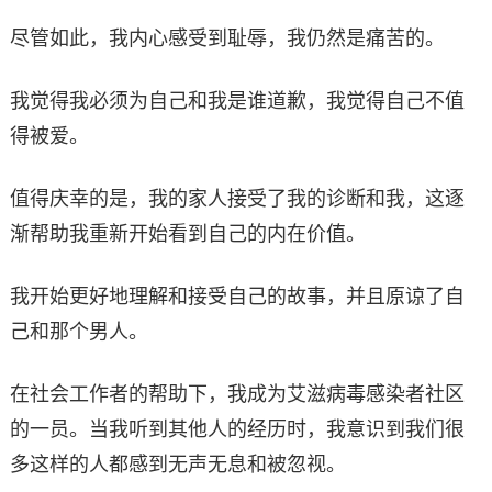
尽管如此，我内心感受到耻辱，我仍然是痛苦的。
我觉得我必须为自己和我是谁道歉，我觉得自己不值
得被爱。
值得庆幸的是，我的家人接受了我的诊断和我，这逐
渐帮助我重新开始看到自己的内在价值。
我开始更好地理解和接受自己的故事，并且原谅了自
己和那个男人。
在社会工作者的帮助下，我成为艾滋病毒感染者社区
的一员。当我听到其他人的经历时，我意识到我们很
多这样的人都感到无声无息和被忽视。