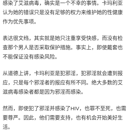
感染了艾滋病毒，确实是一个不幸的事情。卡玛利亚
认为她的错误只是没有足够的权力来维护她的性健康
作为优先事项。
表达很文绉，其实就是她只注重享受快感，而没有检
查那个男人是否采取保护措施。事实上，即使戴套也
不能保证没有感染风险。
从道德上讲，卡玛利亚是犯邪淫，犯邪淫就会遭到报
应，只是每个邪淫者的报应有所不同。绝大多数的艾
滋病毒感染者都是因为邪淫而感染。
然而，即使犯了邪淫并感染了HIV，也罪不至死，也需
要尊严。因此，他们需要支持，也有机会开始美好生
活。