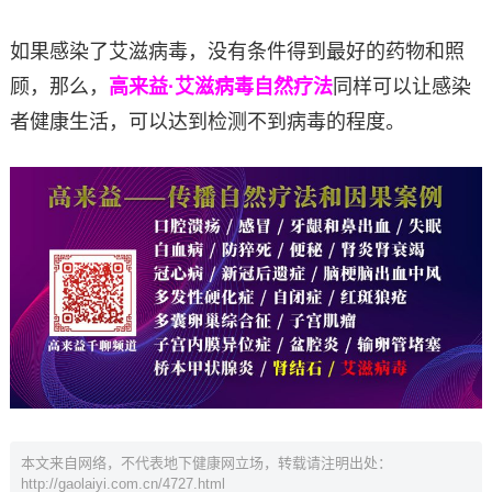
如果感染了艾滋病毒，没有条件得到最好的药物和照
顾，那么，
高来益·艾滋病毒自然疗法
同样可以让感染
者健康生活，可以达到检测不到病毒的程度。
本文来自网络，不代表地下健康网立场，转载请注明出处：
http://gaolaiyi.com.cn/4727.html