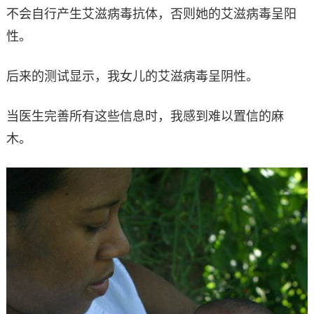
不会自行产生艾滋病毒抗体，否则她的艾滋病毒呈阳
性。
后来的测试显示，我女儿的艾滋病毒呈阴性。
当医生完善所有这些信息时，我感到难以置信的麻
木。