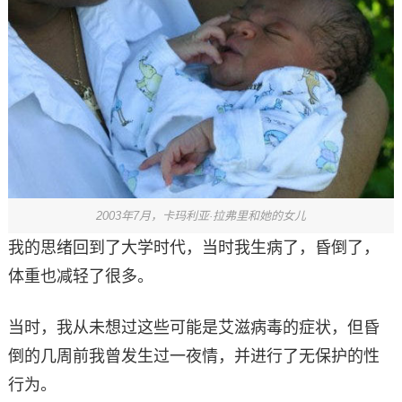
2003年7月，卡玛利亚·拉弗里和她的女儿
我的思绪回到了大学时代，当时我生病了，昏倒了，
体重也减轻了很多。
当时，我从未想过这些可能是艾滋病毒的症状，但昏
倒的几周前我曾发生过一夜情，并进行了无保护的性
行为。