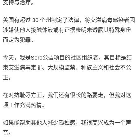
支持与治疗。
美国有超过 30 个州制定了法律，将艾滋病毒感染者因
涉嫌使他人接触体液或有证据表明未透露其特殊身份
而定为犯罪。
今天，我是Sero公益项目的社区组织者，其目标是结
束艾滋病毒定罪、大规模监禁、种族主义和社会不公
正。
在对抗耻辱方面，我们还有很长的路要走，但我对这
项工作充满热情。
如果能帮助其他人减少孤独感，我很高兴成为一个声
音。