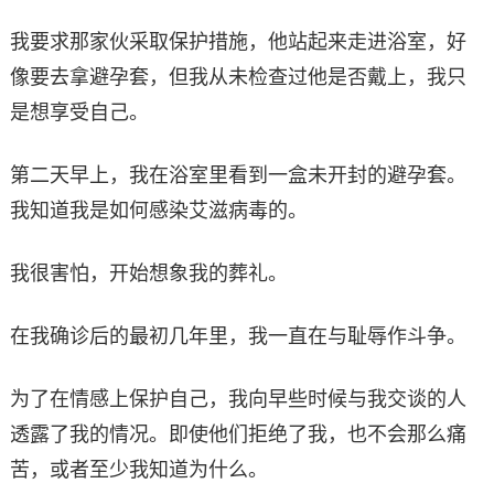
我要求那家伙采取保护措施，他站起来走进浴室，好
像要去拿避孕套，但我从未检查过他是否戴上，我只
是想享受自己。
第二天早上，我在浴室里看到一盒未开封的避孕套。
我知道我是如何感染艾滋病毒的。
我很害怕，开始想象我的葬礼。
在我确诊后的最初几年里，我一直在与耻辱作斗争。
为了在情感上保护自己，我向早些时候与我交谈的人
透露了我的情况。即使他们拒绝了我，也不会那么痛
苦，或者至少我知道为什么。