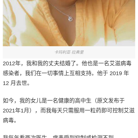
卡玛利亚·拉弗里
2012年，我和我的丈夫结婚了。他也是一名艾滋病毒
感染者，我们在一切事情上互相支持。他于 2019 年
12 月去世。
如今，我的女儿是一名健康的高中生（原文发布于
2021年1月），而我每天只需服用一粒药即可控制艾滋
病毒。
我每年看两次医生，病毒受到抑制或检测不到。