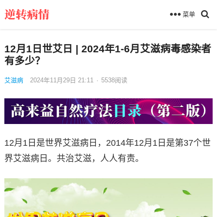
菜单
12月1日世艾日 | 2024年1-6月艾滋病毒感染者
有多少？
艾滋病
2024年11月29日 21:11
·
5538
阅读
12月1日是世界艾滋病日，2014年12月1日是第37个世
界艾滋病日。共治艾滋，人人有责。