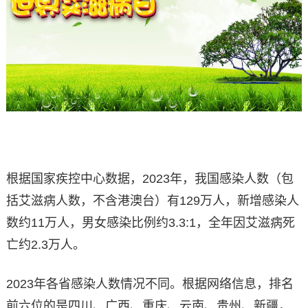
根据国家疾控中心数据，2023年，我国感染人数（包
括艾滋病人数，不含港澳台）有129万人，新增感染人
数约11万人，男女感染比例约3.3:1，全年因艾滋病死
亡约2.3万人。
2023年各省感染人数情况不同。根据网络信息，排名
前六位的是四川、广西、重庆、云南、贵州、新疆，