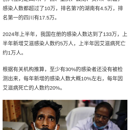
感染人数都超过了10万，排名第7的湖南有4.5万，排
名第一的四川有17.5万。
2024年上半年，我国在册的感染人数达到了133万，上
半年新增艾滋感染人数约5万人，上半年因艾滋病死亡
约1万人。
根据有关机构推算，至少有30%的感染者还没有被检
测出来，每年新增的感染人数大概10%左右，每年因
艾滋病死亡的人数约20%。