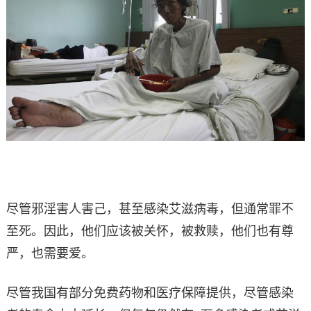
尽管邪淫害人害己，甚至感染艾滋病毒，但通常罪不
至死。因此，他们应该被关怀，被救赎，他们也有尊
严，也需要爱。
尽管我国有部分免费药物和医疗保障提供，尽管感染