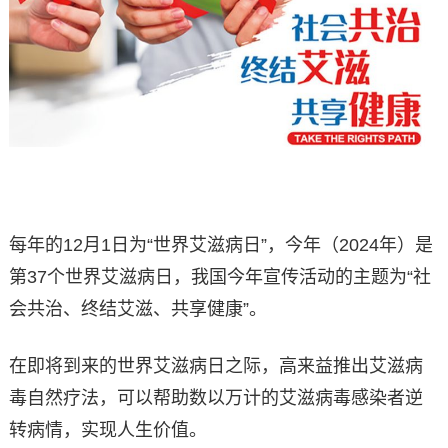
每年的12月1日为“世界艾滋病日”，今年（2024年）是
第37个世界艾滋病日，我国今年宣传活动的主题为“社
会共治、终结艾滋、共享健康”。
在即将到来的世界艾滋病日之际，高来益推出艾滋病
毒自然疗法，可以帮助数以万计的艾滋病毒感染者逆
转病情，实现人生价值。