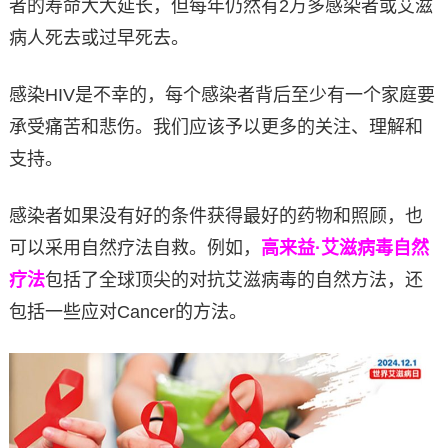
者的寿命大大延长，但每年仍然有2万多感染者或艾滋
病人死去或过早死去。
感染HIV是不幸的，每个感染者背后至少有一个家庭要
承受痛苦和悲伤。我们应该予以更多的关注、理解和
支持。
感染者如果没有好的条件获得最好的药物和照顾，也
可以采用自然疗法自救。例如，
高来益·艾滋病毒自然
疗法
包括了全球顶尖的对抗艾滋病毒的自然方法，还
包括一些应对Cancer的方法。