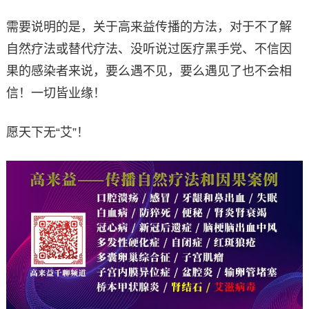
需要说明的是，关于高来益传播的方法，对于不了解
自然疗法或替代疗法、没听说过医疗黑手党、不信因
果的感染者来说，要么遇不见，要么遇见了也不会相
信！一切皆业缘！
愿天下无“艾”！