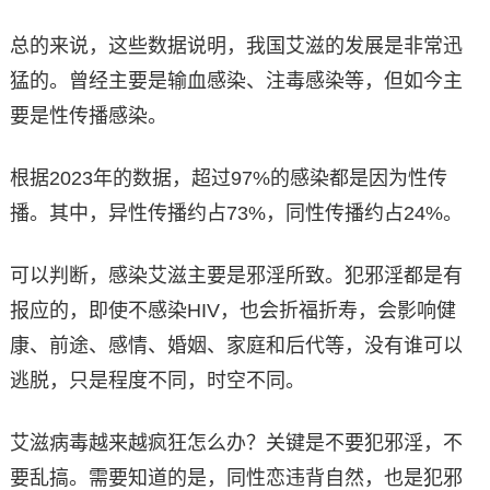
总的来说，这些数据说明，我国艾滋的发展是非常迅
猛的。曾经主要是输血感染、注毒感染等，但如今主
要是性传播感染。
根据2023年的数据，超过97%的感染都是因为性传
播。其中，异性传播约占73%，同性传播约占24%。
可以判断，感染艾滋主要是邪淫所致。犯邪淫都是有
报应的，即使不感染HIV，也会折福折寿，会影响健
康、前途、感情、婚姻、家庭和后代等，没有谁可以
逃脱，只是程度不同，时空不同。
艾滋病毒越来越疯狂怎么办？关键是不要犯邪淫，不
要乱搞。需要知道的是，同性恋违背自然，也是犯邪