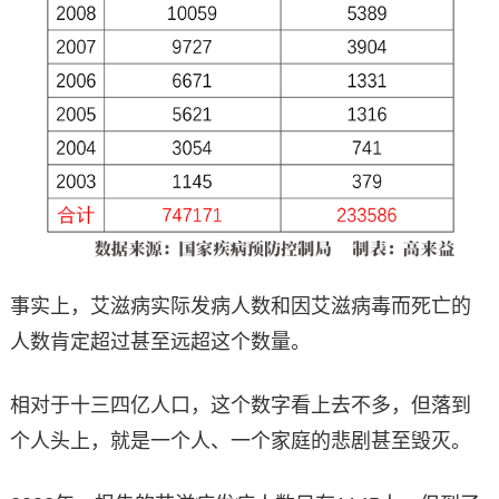
事实上，艾滋病实际发病人数和因艾滋病毒而死亡的
人数肯定超过甚至远超这个数量。
相对于十三四亿人口，这个数字看上去不多，但落到
个人头上，就是一个人、一个家庭的悲剧甚至毁灭。