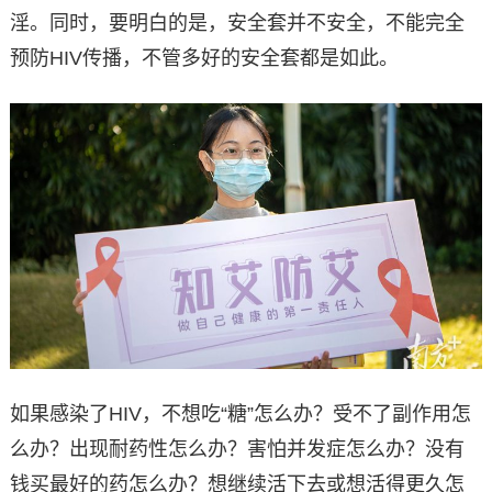
淫。同时，要明白的是，安全套并不安全，不能完全
预防HIV传播，不管多好的安全套都是如此。
如果感染了HIV，不想吃“糖”怎么办？受不了副作用怎
么办？出现耐药性怎么办？害怕并发症怎么办？没有
钱买最好的药怎么办？想继续活下去或想活得更久怎