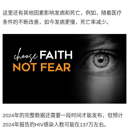
这里还有其他因素影响发病和死亡，例如，随着医疗
条件的不断改善，如今发病更慢，死亡率减少。
2024年的完整数据还需要一段时间才能发布，但预计
2024年报告的HIV感染人数可能在137万左右。