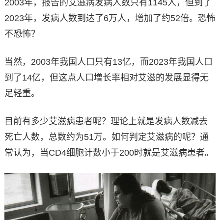
2003年，报告的艾滋病发病人数只有1145人，但到了
2023年，发病人数到达了6万人，增加了约52倍。恐怖
不恐怖？
当然，2003年我国人口只有13亿，而2023年我国人口
到了14亿，但这点人口增长率相对艾滋的发展显得无
足轻重。
目前有多少艾滋病患者呢？理论上就是发病人数减去
死亡人数，总数约为51万。如何判定艾滋病的呢？通
常认为，当CD4细胞计数小于200时就是艾滋病患者。