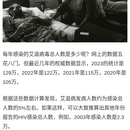
每年感染的艾滋病毒总人数是多少呢？网上的数据五
花八门。但最近几年的权威数据显示，2023的统计是
129万，2022年是122万，2021年是115万，2020年是
105万。
根据这些数据计算发现，艾滋病发病人数约为感染总
人数的5%左右。如果这样，可以大致推算出其他年份
报告的HIV感染总人数，例如，2003年感染人数是2.3
万。