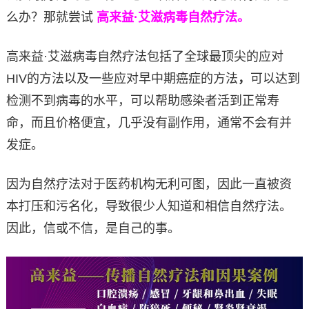
么办？那就尝试
高来益·艾滋病毒自然疗法。
高来益·艾滋病毒自然疗法包括了全球最顶尖的应对
HIV的方法以及一些应对早中期癌症的方法
，
可以达到
检测不到病毒的水平，可以帮助感染者活到正常寿
命，而且价格便宜，几乎没有副作用，通常不会有并
发症。
因为自然疗法对于医药机构无利可图，因此一直被资
本打压和污名化，导致很少人知道和相信自然疗法。
因此，信或不信，是自己的事。