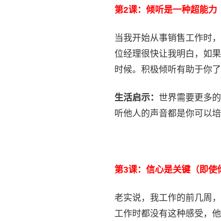
第2课：倾听是一种超能力
当我开始从事销售工作时，
位经理很快让我明白，如果
时候。积极倾听有助于你了
生活启示：
世界需要更多的
听他人的声音都是你可以培
第3课：信心是关键（即使
老实说，我工作的前几周，
工作时都没有这种感受，他