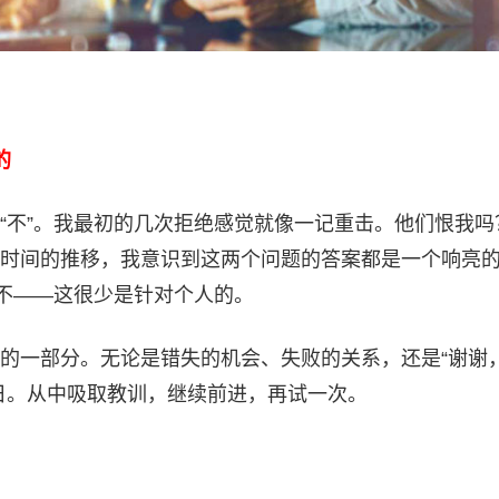
的
“不”。我最初的几次拒绝感觉就像一记重击。他们恨我吗
时间的推移，我意识到这两个问题的答案都是一个响亮
说不——这很少是针对个人的。
的一部分。无论是错失的机会、失败的关系，还是“谢谢
日。从中吸取教训，继续前进，再试一次。