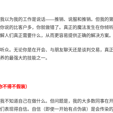
我以为我的工作是说话——推销、说服和推销。但我的
你说的比客户多，你就做错了。真正的魔法发生在你倾
解人们真正需要什么，从而更容易提供正确的解决方案
听众。无论你是在开会、与朋友聊天还是谈判交易，真
养的最强大的技能之一。
你不得不假装）
我不知道自己在做什么。但问题是，我的大多数同事在
们表现得自信。自信（即使一开始有点伪装）是会传染