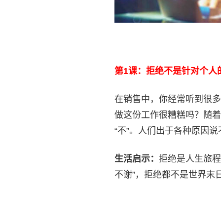
第1课：拒绝不是针对个人
在销售中，你经常听到很多
做这份工作很糟糕吗？随着
“不”。人们出于各种原因
生活启示：
拒绝是人生旅程
不谢”，拒绝都不是世界末