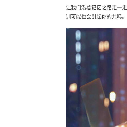
让我们沿着记忆之路走一走
训可能也会引起你的共鸣。