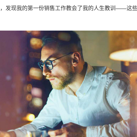
，发现我的第一份销售工作教会了我的人生教训——这