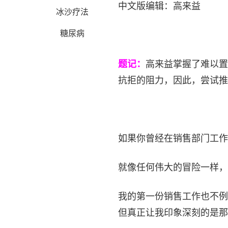
中文版编辑：高来益
冰沙疗法
糖尿病
题记：
高来益掌握了难以置
抗拒的阻力，因此，尝试推
如果你曾经在销售部门工作
就像任何伟大的冒险一样，
我的第一份销售工作也不例
但真正让我印象深刻的是那