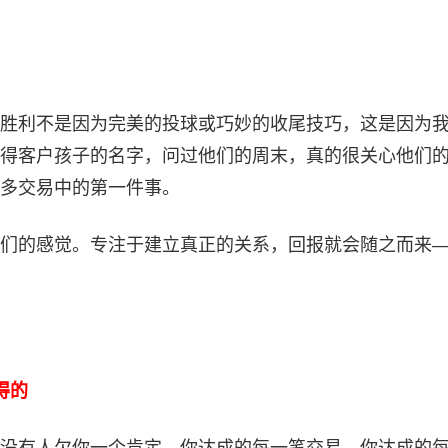
胜利不是因为完美的投球或巧妙的收尾技巧，这是因为
得客户孩子的名字，问过他们的周末，真的很关心他们
多交易中的第一件事。
们的感觉。专注于建立真正的关系，回报就会随之而来
得的
没有人欠你一个肯定。你达成的每一笔交易，你达成的