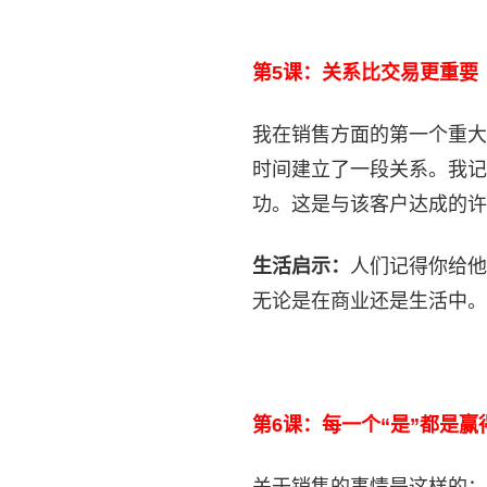
第5课：关系比交易更重要
我在销售方面的第一个重大
时间建立了一段关系。我记
功。这是与该客户达成的许
生活启示：
人们记得你给他
无论是在商业还是生活中。
第6课：每一个“是”都是赢
关于销售的事情是这样的：