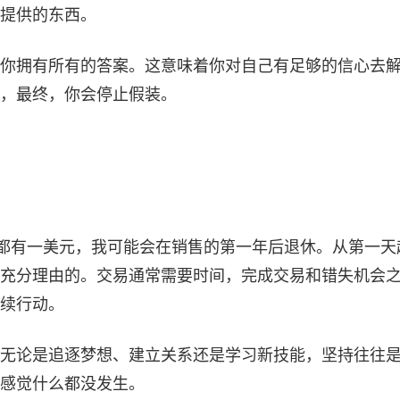
提供的东西。
你拥有所有的答案。这意味着你对自己有足够的信心去
，最终，你会停止假装。
时都有一美元，我可能会在销售的第一年后退休。从第一天
充分理由的。交易通常需要时间，完成交易和错失机会
续行动。
无论是追逐梦想、建立关系还是学习新技能，坚持往往
感觉什么都没发生。