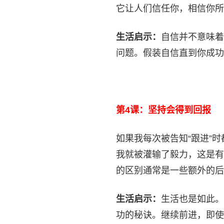
它让人们信任你，相信你所
生活启示：
自信并不意味着
问题。假装自信直到你成功
第4课：坚持会得到回报
如果我每次被告知“跟进”
我就被灌输了毅力，这是有
的区别通常是一些额外的后
生活启示：
生活也是如此。
功的秘诀。继续前进，即使