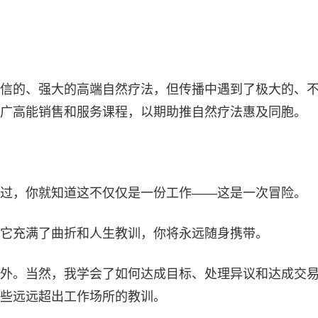
信的、强大的高端自然疗法，但传播中遇到了极大的、
广高能销售和服务课程，以期助推自然疗法惠及同胞。
过，你就知道这不仅仅是一份工作——这是一次冒险。
它充满了曲折和人生教训，你将永远随身携带。
外。当然，我学会了如何达成目标、处理异议和达成交
些远远超出工作场所的教训。