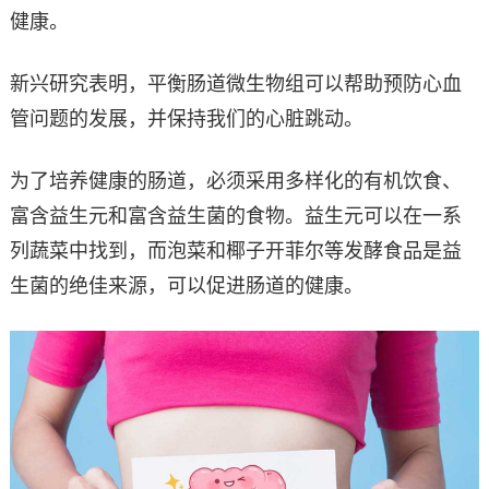
健康。
新兴研究表明，平衡肠道微生物组可以帮助预防心血
管问题的发展，并保持我们的心脏跳动。
为了培养健康的肠道，必须采用多样化的有机饮食、
富含益生元和富含益生菌的食物。益生元可以在一系
列蔬菜中找到，而泡菜和椰子开菲尔等发酵食品是益
生菌的绝佳来源，可以促进肠道的健康。