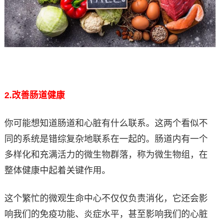
2.
改善肠道健康
你可能想知道肠道和心脏有什么联系。这两个看似不
同的系统是错综复杂地联系在一起的。肠道内有一个
多样化和充满活力的微生物群落，称为微生物组，在
整体健康中起着关键作用。
这个繁忙的微观生命中心不仅仅负责消化，它还会影
响我们的免疫功能、炎症水平，甚至影响我们的心脏