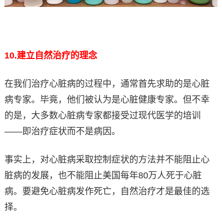
10.
建立自然治疗的理念
在我们治疗心脏病的过程中，通常首先求助的是心脏
病专家。毕竟，他们被认为是心脏健康专家。但不幸
的是，大多数心脏病专家都接受过现代医学的培训
——即治疗症状而不是病因。
事实上，对心脏病采取控制症状的方法并不能阻止心
脏病的发展，也不能阻止美国每年80万人死于心脏
病。要避免心脏病发作死亡，自然治疗才是最佳的选
择。