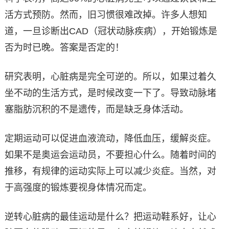
活方式预防。然而，旧习惯很难改掉。许多人想知
道，一旦诊断出CAD（冠状动脉疾病），开始锻炼是
否为时已晚。答案是否定的！
研究表明，心脏病是完全可逆的。所以，如果过着久
坐不动的生活方式，是时候改变一下了。导致动脉堵
塞脂肪沉积的不是遗传，而是缺乏身体活动。
定期运动可以促进血液流动，降低血压，缓解炎症。
如果不是奥运会运动员，不要担心什么。随着时间的
推移，有规律的运动实际上可以减少炎症。当然，对
于高强度的锻炼要视身体情况而定。
逆转心脏病的最佳运动是什么？把运动鞋系好，让心