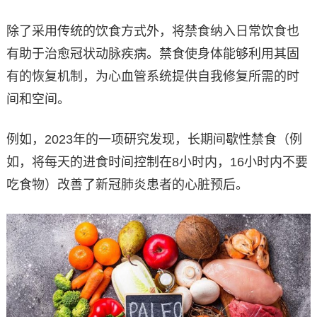
除了采用传统的饮食方式外，将禁食纳入日常饮食也
有助于治愈冠状动脉疾病。禁食使身体能够利用其固
有的恢复机制，为心血管系统提供自我修复所需的时
间和空间。
例如，2023年的一项研究发现，长期间歇性禁食（例
如，将每天的进食时间控制在8小时内，16小时内不要
吃食物）改善了新冠肺炎患者的心脏预后。