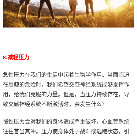
8.
减轻压力
急性压力在我们的生活中起着生物学作用。当面临迫
在眉睫的危险时，我们希望交感神经系统能够发挥作
用，给我们克服的力量。但是，当压力持续存在，导
致交感神经系统不断激活时，会发生什么？
慢性压力会对我们的身体造成严重破坏，心血管系统
往往首当其冲。压力使身体处于战斗或逃跑状态，引