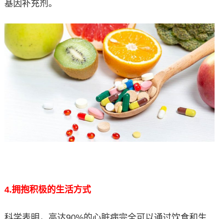
基因补充剂。
4.
拥抱积极的生活方式
科学表明，高达90%的心脏病完全可以通过饮食和生