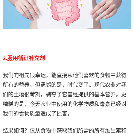
3.
服用循证补充剂
我们的祖先很幸运，能直接从他们喜欢的食物中获得
所有的营养。但遗憾的是，时代变了。现代农业对我
们的土壤很苛刻，剥夺了它曾经提供的基本营养。更
糟糕的是，今天农业中使用的化学物质和毒素已经对
我们的食物质量造成了损害。
结果如何？仅从食物中获取我们所需的所有维生素和