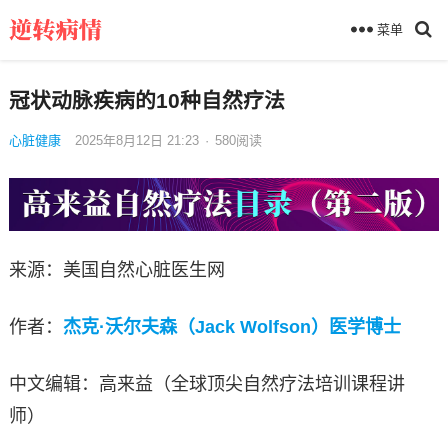
菜单
冠状动脉疾病的10种自然疗法
心脏健康
2025年8月12日 21:23
·
580
阅读
来源：美国自然心脏医生网
作者：
杰克·沃尔夫森（Jack Wolfson）医学博士
中文编辑：高来益（全球顶尖自然疗法培训课程讲
师）