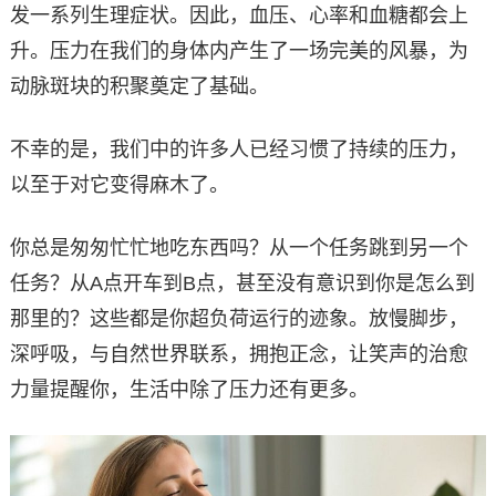
发一系列生理症状。因此，血压、心率和血糖都会上
升。压力在我们的身体内产生了一场完美的风暴，为
动脉斑块的积聚奠定了基础。
不幸的是，我们中的许多人已经习惯了持续的压力，
以至于对它变得麻木了。
你总是匆匆忙忙地吃东西吗？从一个任务跳到另一个
任务？从A点开车到B点，甚至没有意识到你是怎么到
那里的？这些都是你超负荷运行的迹象。放慢脚步，
深呼吸，与自然世界联系，拥抱正念，让笑声的治愈
力量提醒你，生活中除了压力还有更多。