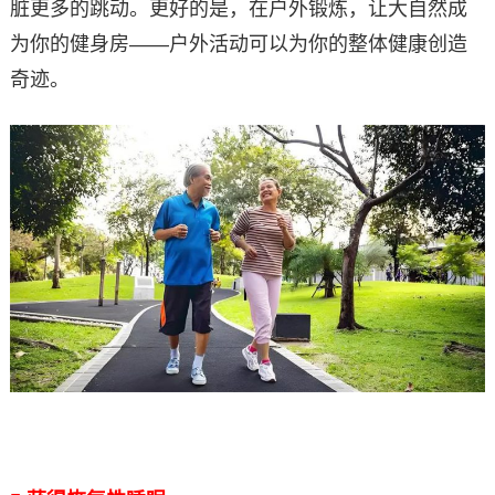
脏更多的跳动。更好的是，在户外锻炼，让大自然成
为你的健身房——户外活动可以为你的整体健康创造
奇迹。