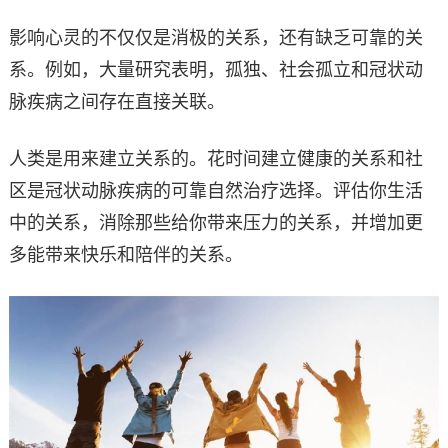
影响心灵的不仅仅是消极的关系，还有缺乏可靠的关
系。例如，大量研究表明，孤独、社会孤立和冠状动
脉疾病之间存在直接关联。
人类是用来建立关系的。花时间建立健康的关系和社
区是冠状动脉疾病的可靠自然治疗选择。评估你生活
中的关系，消除那些给你带来压力的关系，并增加更
多能带来快乐和陪伴的关系。