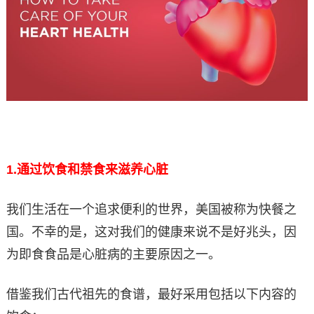
1.
通过饮食和禁食来滋养心脏
我们生活在一个追求便利的世界，美国被称为快餐之
国。不幸的是，这对我们的健康来说不是好兆头，因
为即食食品是心脏病的主要原因之一。
借鉴我们古代祖先的食谱，最好采用包括以下内容的