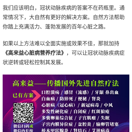
我们应该明白，冠状动脉疾病的答案不在药瓶里。通
常情况下，大自然有更好的解决方案。自然方法帮助
你踏上充满活力、蓬勃发展的百年心脏之路。
如果以上方法难以全面实施或效果不佳，那就加持
《高来益心脏病营养疗法》
，可以让冠状动脉疾病症
状逆转或轻松控制其发展。