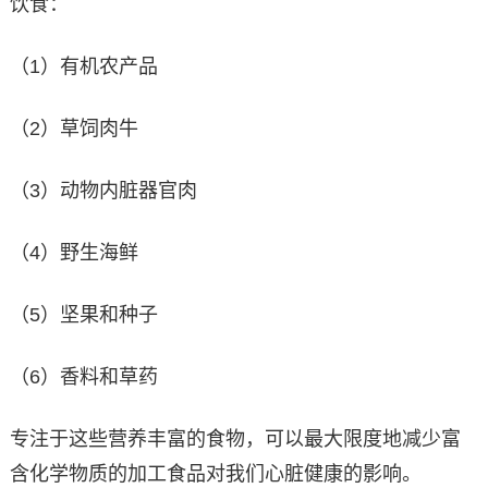
饮食：
（1）有机农产品
（2）草饲肉牛
（3）动物内脏器官肉
（4）野生海鲜
（5）坚果和种子
（6）香料和草药
专注于这些营养丰富的食物，可以最大限度地减少富
含化学物质的加工食品对我们心脏健康的影响。