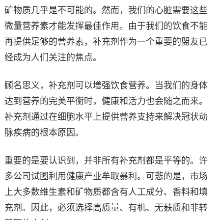
矿物质几乎是不可能的。然而，我们的心脏需要这些
微量营养素才能发挥最佳作用。由于我们的饮食不能
再提供足够的营养素，补充剂作为一个重要的盟友已
经成为人们关注的焦点。
顾名思义，补充剂可以增强饮食营养。当我们的身体
达到营养的完美平衡时，健康和活力也会随之而来。
补充剂通过在细胞水平上提供营养支持来解决冠状动
脉疾病的根本原因。
重要的是要认识到，并非所有补充剂都是平等的。许
多公司试图利用健康产业牟取暴利。可悲的是，市场
上大多数维生素和矿物质都含有人工成分、香料和填
充剂。因此，必须选择高质量、有机、无麸质和非转