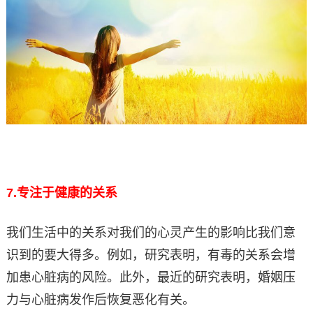
7.
专注于健康的关系
我们生活中的关系对我们的心灵产生的影响比我们意
识到的要大得多。例如，研究表明，有毒的关系会增
加患心脏病的风险。此外，最近的研究表明，婚姻压
力与心脏病发作后恢复恶化有关。