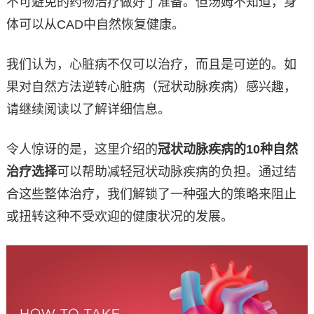
不可避免的药物治疗做好了准备。但汤姆不知道，身
体可以从CAD中自然恢复健康。
我们认为，心脏病不仅可以治疗，而且是可逆的。如
果对自然方法逆转心脏病（冠状动脉疾病）感兴趣，
请继续阅读以了解详细信息。
令人惊讶的是，这里介绍的
冠状动脉疾病的10种自然
治疗选择
可以帮助减轻冠状动脉疾病的负担。通过结
合这些整体治疗，我们解锁了一种强大的策略来阻止
或扭转这种不受欢迎的健康状况的发展。