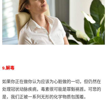
9.
解毒
如果你正在做你认为应该为心脏做的一切，但仍然在
处理冠状动脉疾病，毒素很可能是罪魁祸首。可悲的
是，我们正被一系列无形的化学物质包围着。