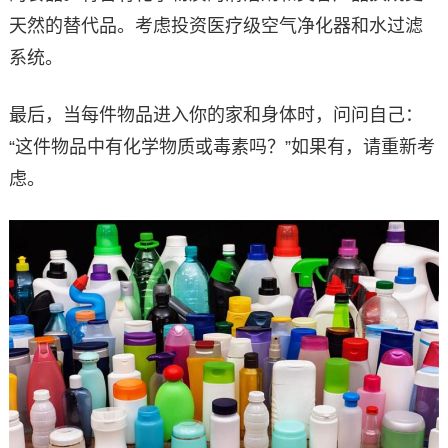
天然的替代品。考虑投资医疗级空气净化器和水过滤
系统。
最后，当每件物品进入你的家和身体时，问问自己：
“这件物品中有化学物质或毒素吗？”如果有，请重新考
虑。