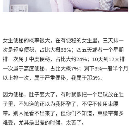
女生便秘的概率很大，在有便秘的女生里，三天排一
次是轻度便秘，占比大概66%；四五天或者一个星期
排一次属于中度便秘，占比大约24%；10天到12天排
一次属于高度便秘，占比大概7%；剩下3%一般半个月
以上排一次，属于严重便秘，我属于那3%。
因为便秘，肚子变大了，有时就像把一个足球放在肚
子里，不知道的还以为我怀孕了，不得不使用束腰
带。别人是看不出来了，但你们不知道，束腰带有多
难受，尤其是出差的时候，太苦了。