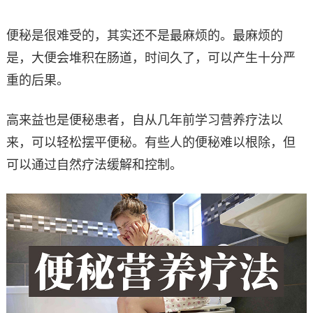
便秘是很难受的，其实还不是最麻烦的。最麻烦的
是，大便会堆积在肠道，时间久了，可以产生十分严
重的后果。
高来益也是便秘患者，自从几年前学习营养疗法以
来，可以轻松摆平便秘。有些人的便秘难以根除，但
可以通过自然疗法缓解和控制。