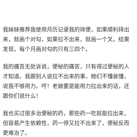
我妹妹推荐我使用月历记录我的排便，如果顺利排出
来，就画个对勾，如果拉不出来，就画一个叉。结果
发现，每个月画对勾的只有三四个。
我的痛苦无处诉说，便秘的痛苦，只有得过便秘的人
才知道。我跟别人说拉不出来的事，她们不懂装懂，
说我不够用力。哼！老娘要是能用力拉出来的话，还
跟你们说什么！
我也买过很多治便秘的药，那些药一吃就能拉出来，
但容易产生依赖性，药一停又拉不出来了，便秘反而
更难治了。