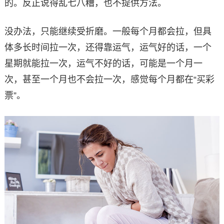
的。反正说得乱七八糟，也不提供方法。
没办法，只能继续受折磨。一般每个月都会拉，但具
体多长时间拉一次，还得靠运气，运气好的话，一个
星期就能拉一次，运气不好的话，可能是一个月一
次，甚至一个月也不会拉一次，感觉每个月都在“买彩
票”。