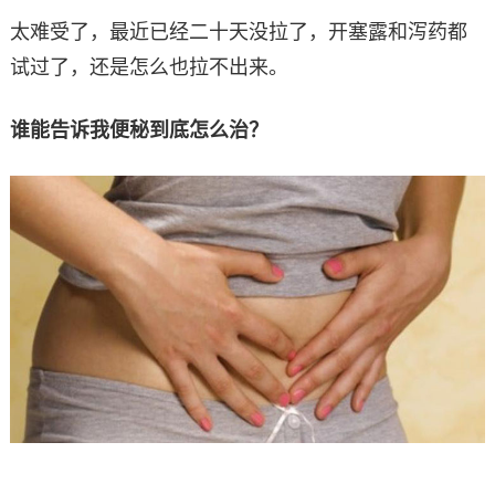
太难受了，最近已经二十天没拉了，开塞露和泻药都
试过了，还是怎么也拉不出来。
谁能告诉我便秘到底怎么治？