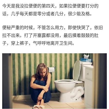
今天是我没拉便便的第四天，如果拉便便要打分的
话，几乎每天都是零分或者几分，很少能及格。
便秘严重的时候，不管怎么用力，即使快哭了，依旧
拉不出来。打了开塞露都没用，最后摸着鼓鼓的肚
子，穿上裤子，气呼呼地离开卫生间。