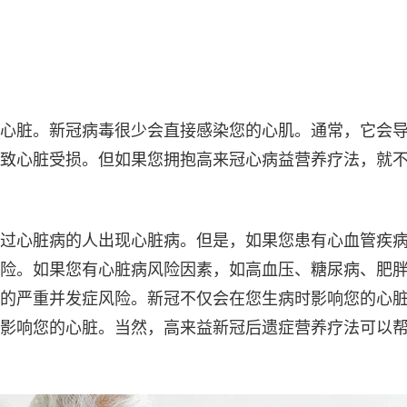
心脏。新冠病毒很少会直接感染您的心肌。通常，它会
致心脏受损。但如果您拥抱高来冠心病益营养疗法，就
过心脏病的人出现心脏病。但是，如果您患有心血管疾
险。如果您有心脏病风险因素，如高血压、糖尿病、肥
的严重并发症风险。新冠不仅会在您生病时影响您的心
影响您的心脏。当然，高来益新冠后遗症营养疗法可以