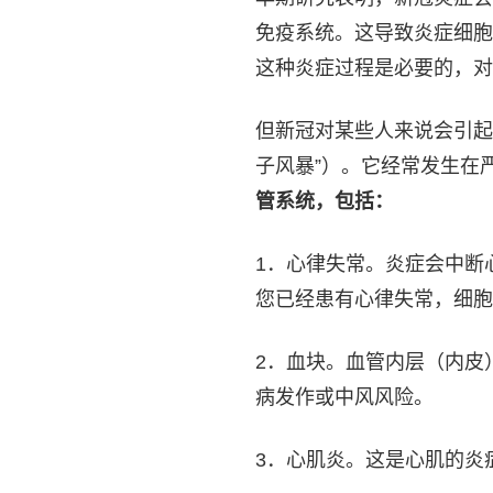
免疫系统。这导致炎症细胞
这种炎症过程是必要的，对
但新冠对某些人来说会引起
子风暴”）。它经常发生在
管系统，包括：
1．心律失常。炎症会中断
您已经患有心律失常，细胞
2．血块。血管内层（内皮
病发作或中风风险。
3．心肌炎。这是心肌的炎