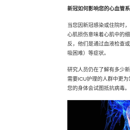
新冠如何影响您的心血管系
当您因新冠感染或住院时，
心肌损伤意味着心肌中的细
反，他们是通过血液检查或
吸困难）等症状。
研究人员仍在了解有多少新
需要ICU护理的人群中更
您的身体会试图抵抗病毒。