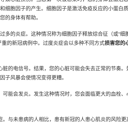
和细胞因子的产生。细胞因子是激活免疫反应的小蛋白
您的身体有帮助。
过多的炎症。这种情况称为细胞因子释放综合征（或“细
严重的新冠病例中。过度炎症会以多种不同方式
损害您的
心脏的电信号。结果，您的心脏可能会失去正常的节奏。
因子风暴会使情况变得更糟。
）可能会发炎。发生这种情况时，您会面临更大的血栓、
症。与未患病的人相比，患有新冠的人患心肌炎的风险更