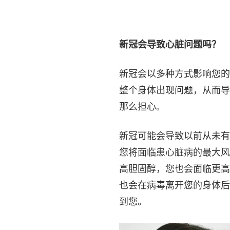
新冠会导致心脏问题吗？
新冠会以多种方式影响您的
整个身体出现问题，从而导
那么担心。
新冠可能会导致以前从未有
您将面临患心脏病的最大风
高胆固醇，您也会面临更高
也会在病毒离开您的身体后
到您。