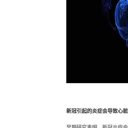
新冠引起的炎症会导致心脏
早期研究表明，新冠炎症会