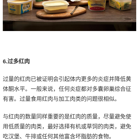
6.
过多红肉
过量的红肉已被证明会引起体内更多的炎症并降低黄
体酮水平。一般来说，任何炎症都对多囊卵巢综合征
有害。过量食用红肉与加工肉类的问题很相似。
与红肉的数量同样重要的是红肉的质量，尽量避免使
用低质量的肉类，最好选择有机或草饲的肉类，避免
吃汉堡、牛排或任何其他富含坏脂肪的食物。