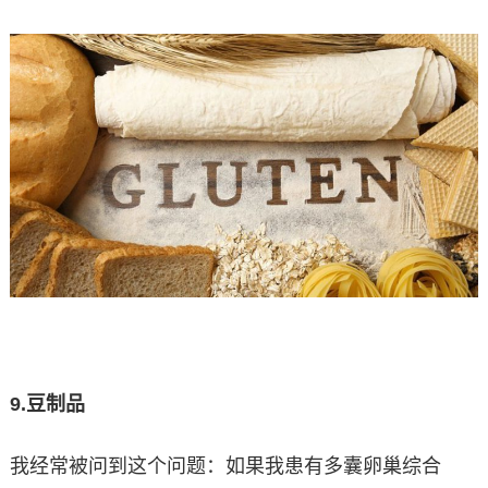
9.
豆制品
我经常被问到这个问题：如果我患有多囊卵巢综合