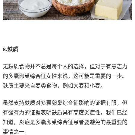
8.
麸质
无麸质食物并不总是每个人的选择，但对于有意志力
的多囊卵巢综合征女性来说，这可能是重要的一步。
麸质主要来自麦类食物，例如大麦和小麦。
虽然支持麸质对多囊卵巢综合征影响的证据有限，但
有强有力的证据表明麸质具有高度炎症性。我们已经
知道，炎症是多囊卵巢综合征患者要避免的最重要的
事情之一。