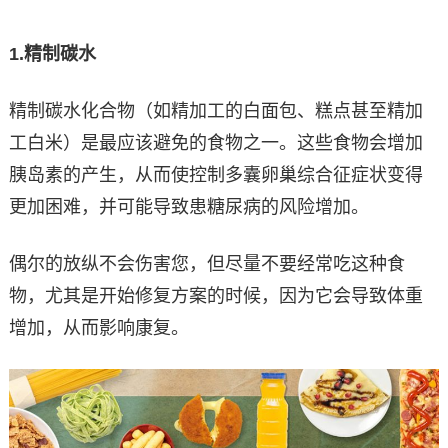
1.
精制碳水
精制碳水化合物（如精加工的白面包、糕点甚至精加
工白米）是最应该避免的食物之一。这些食物会增加
胰岛素的产生，从而使控制多囊卵巢综合征症状变得
更加困难，并可能导致患糖尿病的风险增加。
偶尔的放纵不会伤害您，但尽量不要经常吃这种食
物，尤其是开始修复方案的时候，因为它会导致体重
增加，从而影响康复。