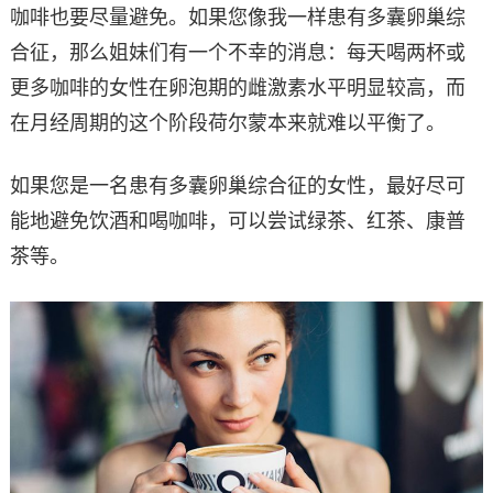
咖啡也要尽量避免。如果您像我一样患有多囊卵巢综
合征，那么姐妹们有一个不幸的消息：每天喝两杯或
更多咖啡的女性在卵泡期的雌激素水平明显较高，而
在月经周期的这个阶段荷尔蒙本来就难以平衡了。
如果您是一名患有多囊卵巢综合征的女性，最好尽可
能地避免饮酒和喝咖啡，可以尝试绿茶、红茶、康普
茶等。