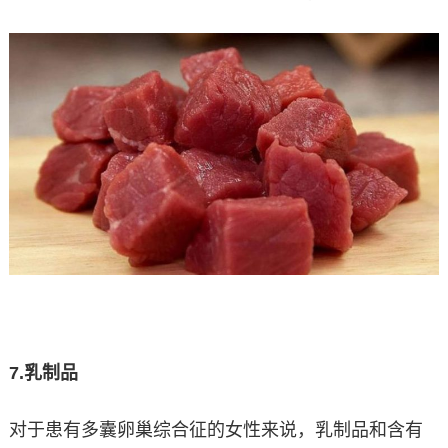
7.
乳制品
对于患有多囊卵巢综合征的女性来说，乳制品和含有