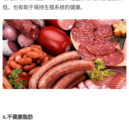
低，也有助于保持生殖系统的健康。
5.
不健康脂肪