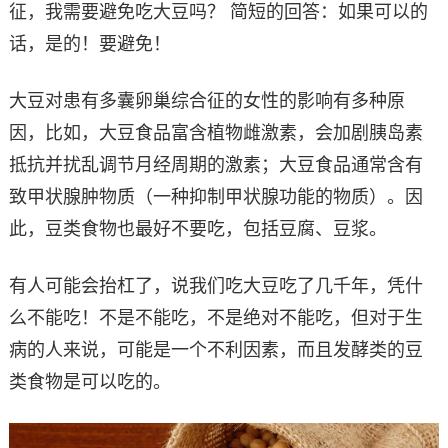
征，我需要避免吃大豆吗？ 简短的回答：如果可以的
话，是的！要避免！
大豆对患有多囊卵巢综合征的女性的影响有多种原
因，比如，大豆食品富含植物雌激素，会加剧胰岛素
抵抗并扰乱调节月经周期的激素；大豆食品通常含有
致甲状腺肿物质（一种抑制甲状腺功能的物质）。因
此，豆类食物也最好不要吃，包括豆腐、豆浆。
有人可能会抬杠了，说我们吃大豆吃了几千年，凭什
么不能吃！不是不能吃，不是绝对不能吃，但对于生
病的人来说，可能是一个不利因素，而且发酵类的豆
类食物是可以吃的。