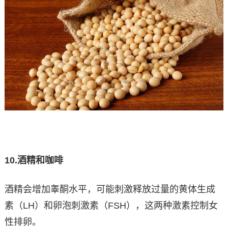
10.
酒精和咖啡
酒精会增加睾酮水平，可能刺激释放过量的黄体生成
素（LH）和卵泡刺激素（FSH），这两种激素控制女
性排卵。