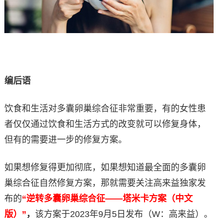
编后语
饮食和生活对多囊卵巢综合征非常重要，有的女性患
者仅仅通过饮食和生活方式的改变就可以修复身体，
但有的需要进一步的修复方案。
如果想修复得更加彻底，如果想知道最全面的多囊卵
巢综合征自然修复方案，那就需要关注高来益独家发
布的
“逆转多囊卵巢综合征——塔米卡方案（中文
版）”
，
该方案于2023年9月5日发布（W：高来益）。