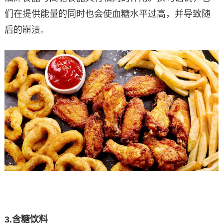
们在提供能量的同时也会使血糖水平过高，并导致随
后的崩溃。
3.
含糖饮料