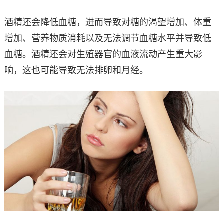
酒精还会降低血糖，进而导致对糖的渴望增加、体重
增加、营养物质消耗以及无法调节血糖水平并导致低
血糖。酒精还会对生殖器官的血液流动产生重大影
响，这也可能导致无法排卵和月经。