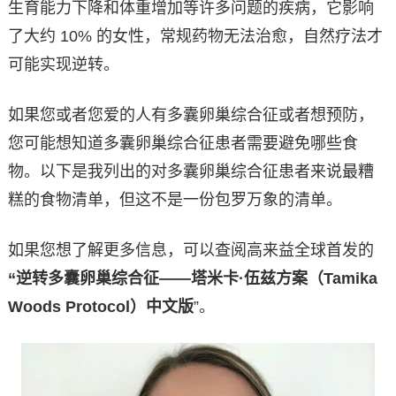
生育能力下降和体重增加等许多问题的疾病，它影响
了大约 10% 的女性，常规药物无法治愈，自然疗法才
可能实现逆转。
如果您或者您爱的人有多囊卵巢综合征或者想预防，
您可能想知道多囊卵巢综合征患者需要避免哪些食
物。以下是我列出的对多囊卵巢综合征患者来说最糟
糕的食物清单，但这不是一份包罗万象的清单。
如果您想了解更多信息，可以查阅高来益全球首发的
“逆转多囊卵巢综合征——塔米卡·伍兹方案（Tamika
Woods Protocol）中文版
”。