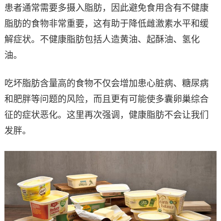
患者通常需要多摄入脂肪，因此避​​免食用含有不健康
脂肪的食物非常重要，这有助于降低雌激素水平和缓
解症状。不健康脂肪包括人造黄油、起酥油、氢化
油。
吃坏脂肪含量高的食物不仅会增加患心脏病、糖尿病
和肥胖等问题的风险，而且更有可能使多囊卵巢综合
征的症状恶化。这里再次强调，健康脂肪不会让我们
发胖。