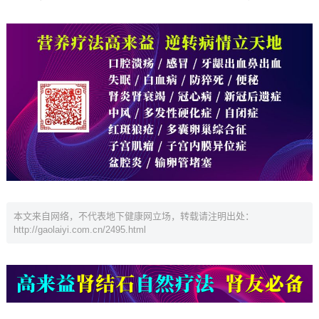
本文来自网络，不代表地下健康网立场，转载请注明出处：
http://gaolaiyi.com.cn/2495.html