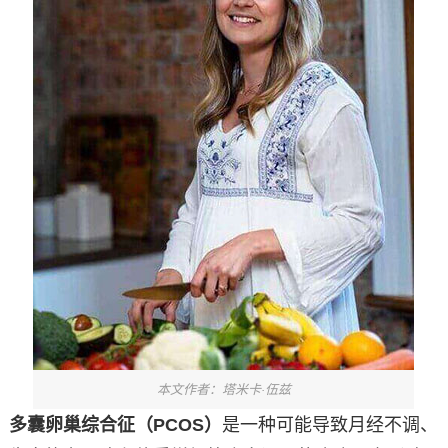
本文作者：塔米卡·伍兹
多囊卵巢综合征（PCOS）
是一种可能导致月经不调、