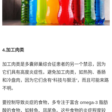
4.
加工肉类
加工肉类是多囊卵巢综合征患者的另一个禁忌，因为
它们具有高度炎症性。避免加工肉类，如热狗、香肠
和冷盘肉，因为它们含有“科技与狠活”，而且可能来路
不明。
要控制导致炎症的食物，多专注于富含 omega-3 脂肪
酸的食物，如鲑鱼、凤尾鱼。这些食物的炎症程度较