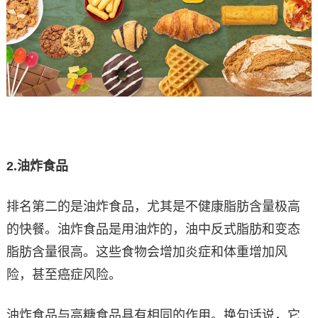
2.
油炸食品
排名第二的是油炸食品，尤其是不健康脂肪含量极高
的快餐。油炸食品是用油炸的，油中反式脂肪和变态
脂肪含量很高。这些食物会增加炎症和体重增加风
险，甚至癌症风险。
油炸食品与高糖食品具有相同的作用。换句话说，它