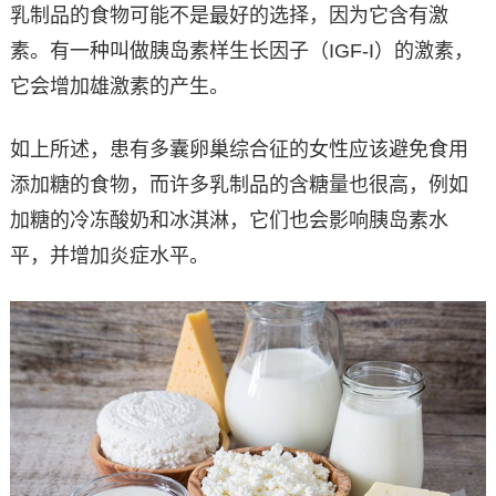
乳制品的食物可能不是最好的选择，因为它含有激
素。有一种叫做胰岛素样生长因子（IGF-I）的激素，
它会增加雄激素的产生。
如上所述，患有多囊卵巢综合征的女性应该避免食用
添加糖的食物，而许多乳制品的含糖量也很高，例如
加糖的冷冻酸奶和冰淇淋，它们也会影响胰岛素水
平，并增加炎症水平。