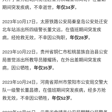
期间突发疾病，不幸逝世，
年仅34岁
。
2023年10月17日，太原铁路公安局秦皇岛公安处迁安
北车站派出所四级警长董文远，在值班期间突发疾
病，经抢救无效，不幸因公殉职，
年仅28岁
。
2023年10月22日，贵州省铜仁市松桃苗族自治县公安
局普觉派出所教导员滕耀扬，在外出差期间突发疾
病，因公牺牲，
年仅35岁
。
2023年10月24日，河南省郑州市荥阳市公安局交警大
队一级警长董昌德，在值班期间突发疾病，经多方抢
救无效，不幸因公牺牲，
年仅52岁
。