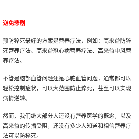
避免悲剧
预防猝死最好的方案是营养疗法，例如：高来益防猝
死营养疗法、高来益冠心病营养疗法、高来益中风营
养疗法。
不管是脑部血管问题还是心脏血管问题，通常都可以
轻松控制症状，可以大范围防止猝死，甚至可以实现
病情逆转。
然而，我们绝大部分人还没有营养医学的概念，以及
高来益的传播受阻，还没有多少人知道和相信营养疗
法可以防猝死。