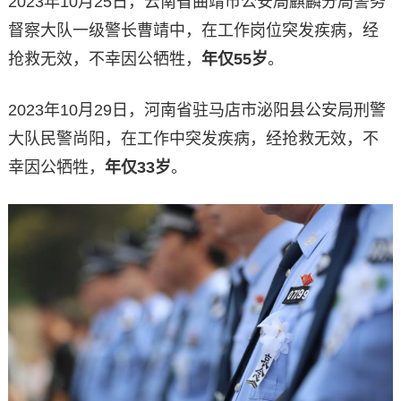
2023年10月25日，云南省曲靖市公安局麒麟分局警务
督察大队一级警长曹靖中，在工作岗位突发疾病，经
抢救无效，不幸因公牺牲，
年仅55岁
。
2023年10月29日，河南省驻马店市泌阳县公安局刑警
大队民警尚阳，在工作中突发疾病，经抢救无效，不
幸因公牺牲，
年仅33岁
。