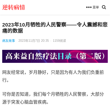
菜单
2023年10月牺牲的人民警察——令人震撼和悲
痛的数据
病友故事
2023年11月7日 20:35
·
1159
阅读
网友经常说，岁月静好，只是因为有人为我们负重前
行。
可你是否知道，我们每个月牺牲的人民警察，大部分
源于突发心脑血管疾病。