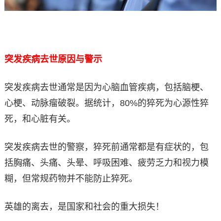
突发疾病去世原因与警示
突发疾病去世通常是因为心脑血管疾病，包括脑梗、
心梗、动脉瘤破裂。据统计，80%的猝死为心源性猝
死，和心脏有关。
突发疾病去世的警察，猝死前通常都是有症状的，包
括胸痛、头痛、头晕、呼吸困难、疲劳乏力和视力模
糊，但常规药物并不能防止猝死。
英雄的离去，是国家和社会的重大损失！