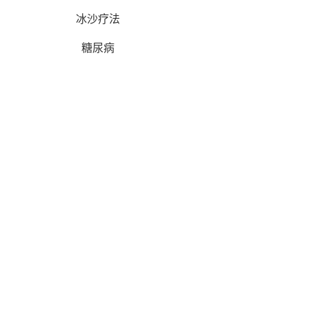
冰沙疗法
糖尿病