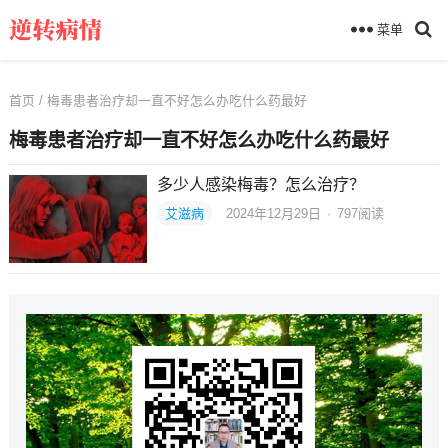
菜单
首页
/ 梅毒患者治疗却一直不好怎么办吃什么药最好
梅毒患者治疗却一直不好怎么办吃什么药最好
多少人感染梅毒？怎么治疗？
艾滋病
2024年12月29日
·
797
阅读