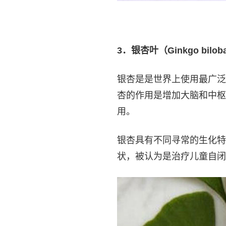
3
．银杏叶（Ginkgo bilob
银杏是是世界上使用最广泛
杏的作用是增加大脑和中枢
用。
银杏具有不同寻常的生化特
状，被认为是治疗儿童自闭