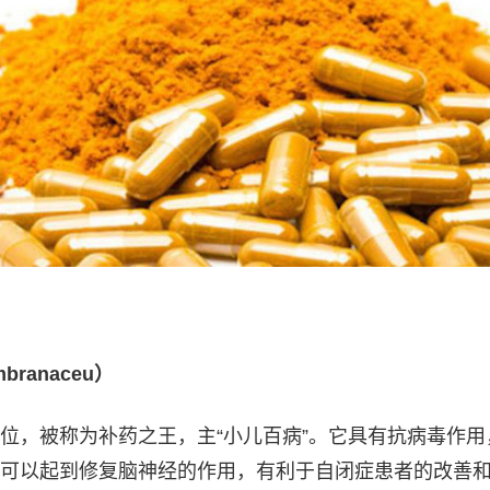
mbranaceu）
位，被称为补药之王，主“小儿百病”。它具有抗病毒作用
可以起到修复脑神经的作用，有利于自闭症患者的改善