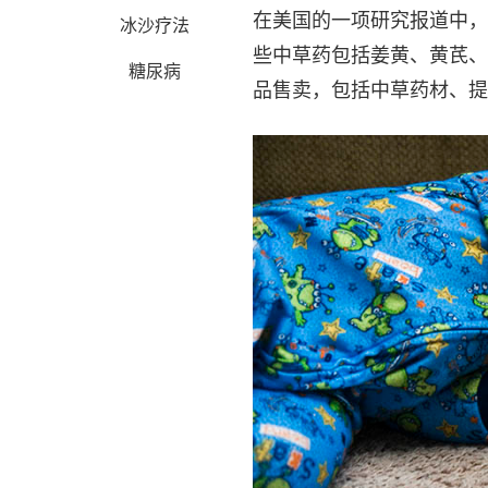
在美国的一项研究报道中，
冰沙疗法
些中草药包括姜黄、黄芪、
糖尿病
品售卖，包括中草药材、提