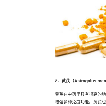
2
．黄芪（Astragalus me
黄芪在中药里具有很高的地
增强多种免疫功能。黄芪也