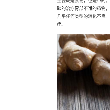
生姜既是食物，也是中药。
验的治疗胃部不适的药物，
几乎任何类型的消化不良。
疗。