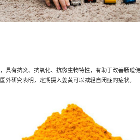
，具有抗炎、抗氧化、抗微生物特性，有助于改善肠道
国外研究表明，定期摄入姜黄可以减轻自闭症的症状。