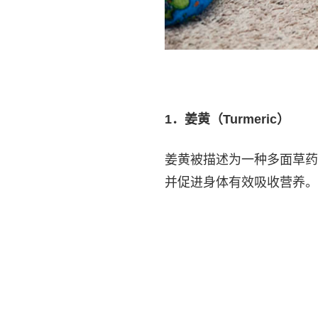
1
．姜黄（Turmeric）
姜黄被描述为一种多面草药
并促进身体有效吸收营养。