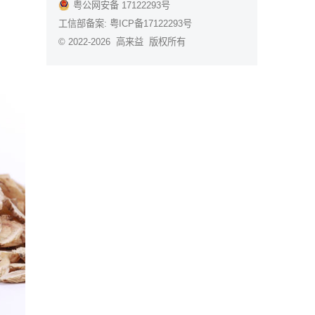
粤公网安备 17122293号
工信部备案:
粤ICP备17122293号
© 2022-2026 高来益 版权所有