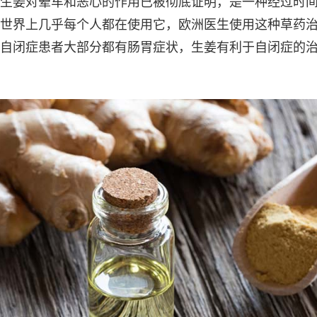
生姜对晕车和恶心的作用已被彻底证明，是一种经过时
世界上几乎每个人都在使用它，欧洲医生使用这种草药
自闭症患者大部分都有肠胃症状，生姜有利于自闭症的