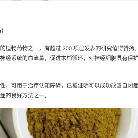
a）
的植物药物之一，有超过 200 项已发表的研究值得赞扬
神经系统的血流量，促进末梢循环，对神经细胞具有保
性，可用于治疗认知障碍，已被证明可以成功改善自闭
症的良好方法之一。