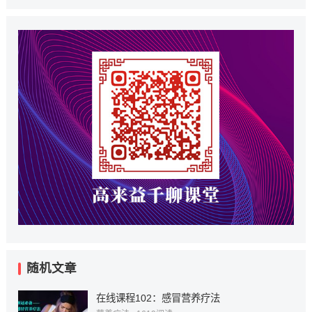
随机文章
在线课程102：感冒营养疗法