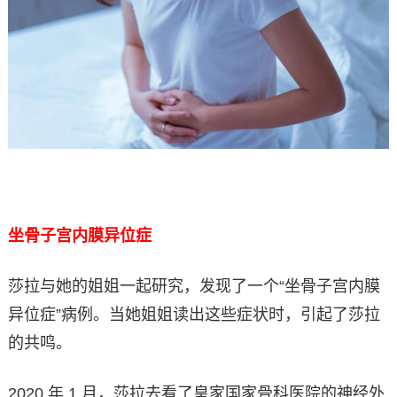
坐骨子宫内膜异位症
莎拉与她的姐姐一起研究，发现了一个“坐骨子宫内膜
异位症”病例。当她姐姐读出这些症状时，引起了莎拉
的共鸣。
2020 年 1 月，莎拉去看了皇家国家骨科医院的神经外