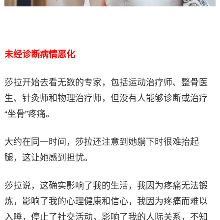
未经诊断病情恶化
莎拉开始去看无数的专家，包括运动治疗师、整骨医
生、针灸师和物理治疗师，但没有人能够诊断或治疗
“坐骨”疼痛。
大约在同一时间，莎拉还注意到她躺下时很难抬起
腿，这让她感到担忧。
莎拉说，这确实影响了我的生活，我因为疼痛无法锻
炼，影响了我的心理健康和信心，我因为疼痛而难以
入睡，停止了社交活动，影响了我的人际关系，不知