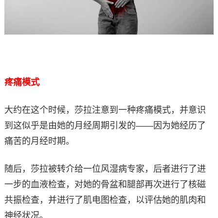
疼痛模式
大约在这个时候，莎拉注意到一种疼痛模式，并意识
到这似乎是由她的月经周期引发的——因为她经历了
痛苦的月经时期。
随后，莎拉被转介给一位风湿病专家，后者进行了进
一步的血液检查，对她的骨盆和腿部再次进行了核磁
共振检查，并进行了肌电图检查，以评估她的肌肉和
神经状况。