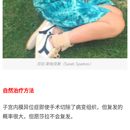
莎拉·斯帕克斯（Sarah Sparkes）
自然治疗方法
子宫内膜异位症即使手术切除了病变组织，但复发的
概率很大，但愿莎拉不会复发。