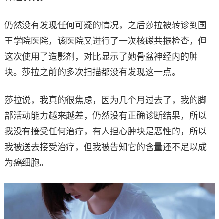
仍然没有发现任何可疑的情况，之后莎拉被转诊到国
王学院医院，该医院又进行了一次核磁共振检查，但
这次使用了造影剂，对比显示了她骨盆神经内的肿
块。莎拉之前的多次扫描都没有发现这一点。
莎拉说，我真的很焦虑，因为几个月过去了，我的脚
部活动能力越来越差，仍然没有正确诊断结果，所以
我没有接受任何治疗，有人担心肿块是恶性的，所以
我被送去接受治疗，但我被告知它的含量还不足以成
为癌细胞。