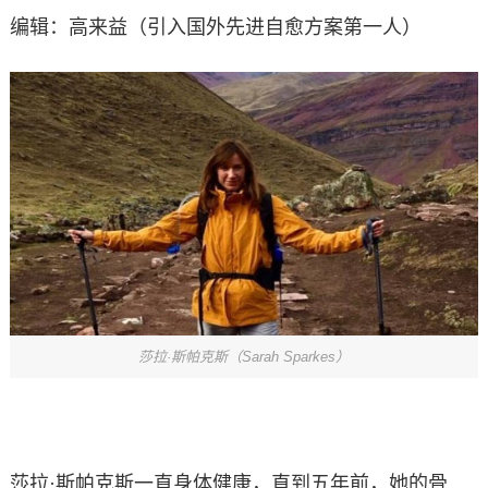
编辑：高来益（引入国外先进自愈方案第一人）
莎拉·斯帕克斯（Sarah Sparkes）
莎拉·斯帕克斯一直身体健康，直到五年前，她的骨