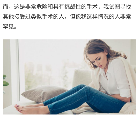
而，这是非常危险和具有挑战性的手术，我试图寻找
其他接受过类似手术的人，但像我这样情况的人非常
罕见。