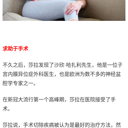
求助于手术
不久之后，莎拉发现了沙欣·哈扎利先生，他是一位子
宫内膜异位症外科医生，也是欧洲为数不多的神经盆
腔学专家之一。
在新冠大流行第一个高峰期，莎拉在医院接受了手
术。
莎拉说，手术切除疾病被认为是最好的治疗方法，然