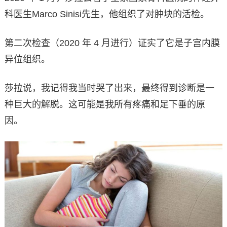
科医生Marco Sinisi先生，他组织了对肿块的活检。
第二次检查（2020 年 4 月进行）证实了它是子宫内膜
异位组织。
莎拉说，我记得我当时哭了出来，最终得到诊断是一
种巨大的解脱。这可能是我所有疼痛和足下垂的原
因。