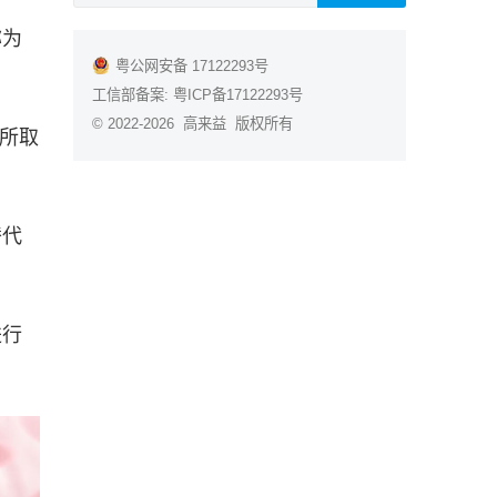
称为
粤公网安备 17122293号
工信部备案:
粤ICP备17122293号
© 2022-2026 高来益 版权所有
）所取
替代
进行