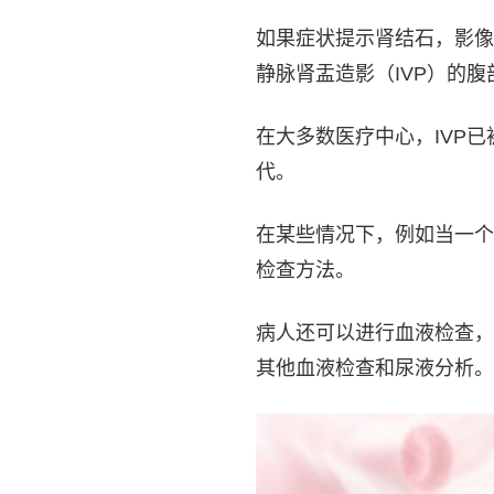
如果症状提示肾结石，影像
静脉肾盂造影（IVP）的腹部
在大多数医疗中心，IVP已
代。
在某些情况下，例如当一个
检查方法。
病人还可以进行血液检查，
其他血液检查和尿液分析。