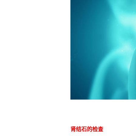
肾结石的检查