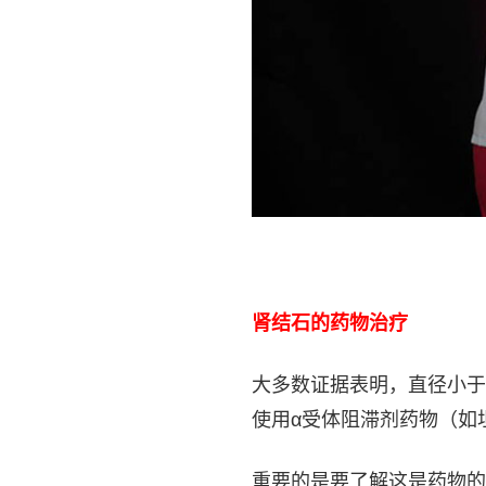
肾结石的药物治疗
大多数证据表明，直径小于
使用α受体阻滞剂药物（如
重要的是要了解这是药物的