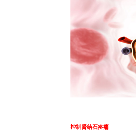
控制肾结石疼痛