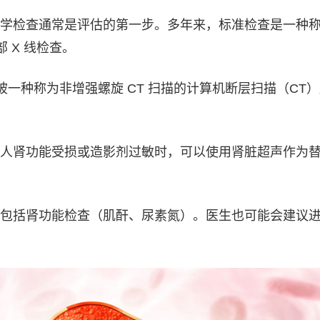
学检查通常是评估的第一步。多年来，标准检查是一种
 X 线检查。
被一种称为非增强螺旋 CT 扫描的计算机断层扫描（CT
人肾功能受损或造影剂过敏时，可以使用肾脏超声作为
包括肾功能检查（肌酐、尿素氮）。医生也可能会建议