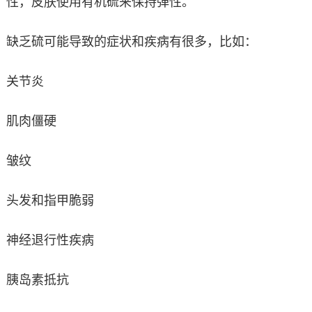
性，皮肤使用有机硫来保持弹性。
缺乏硫可能导致的症状和疾病有很多，比如：
关节炎
肌肉僵硬
皱纹
头发和指甲脆弱
神经退行性疾病
胰岛素抵抗