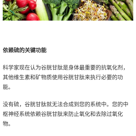
依赖硫的关键功能
科学家现在认为谷胱甘肽是身体最重要的抗氧化剂，
其他维生素和矿物质使用谷胱甘肽来执行必要的功
能。
没有硫，谷胱甘肽就无法合成到您的系统中。您的中
枢神经系统依赖谷胱甘肽来防止氧化和去除过氧化
物。