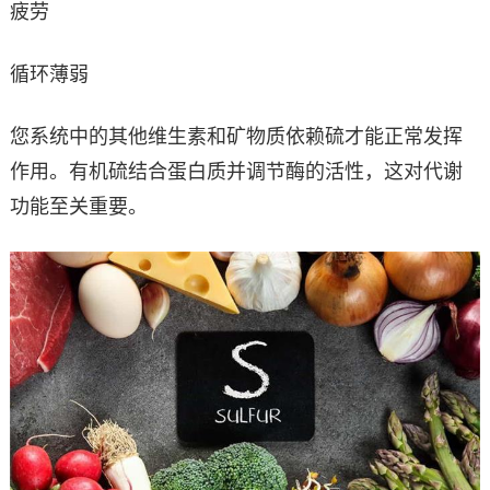
疲劳
循环薄弱
您系统中的其他维生素和矿物质依赖硫才能正常发挥
作用。有机硫结合蛋白质并调节酶的活性，这对代谢
功能至关重要。