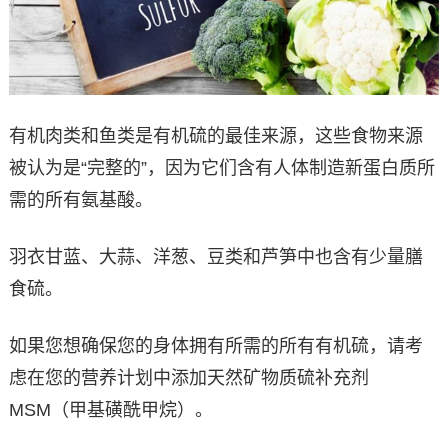
有机肉类和鱼类是有机硫的最佳来源，这些食物来源
被认为是“完整的”，因为它们含有人体制造新蛋白质所
需的所有氨基酸。
羽衣甘蓝、大蒜、洋葱、豆类和芦笋中也含有少量膳
食硫。
如果您想确保您的身体拥有所需的所有有机硫，请考
虑在您的营养计划中添加天然矿物质硫补充剂
MSM（甲基磺酰甲烷）。