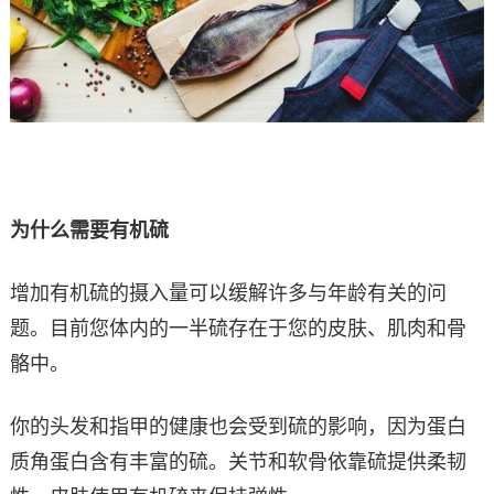
为什么需要有机硫
增加有机硫的摄入量可以缓解许多与年龄有关的问
题。目前您体内的一半硫存在于您的皮肤、肌肉和骨
骼中。
你的头发和指甲的健康也会受到硫的影响，因为蛋白
质角蛋白含有丰富的硫。关节和软骨依靠硫提供柔韧