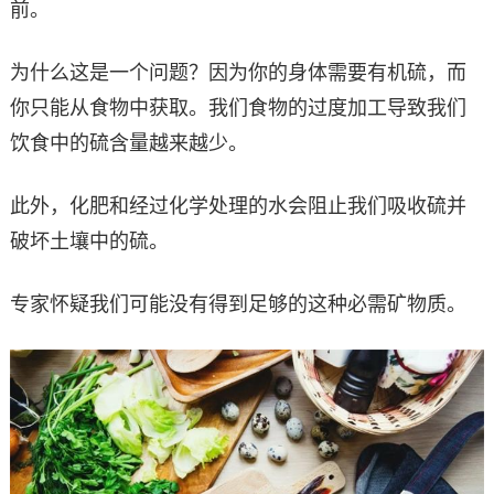
前。
为什么这是一个问题？因为你的身体需要有机硫，而
你只能从食物中获取。我们食物的过度加工导致我们
饮食中的硫含量越来越少。
此外，化肥和经过化学处理的水会阻止我们吸收硫并
破坏土壤中的硫。
专家怀疑我们可能没有得到足够的这种必需矿物质。