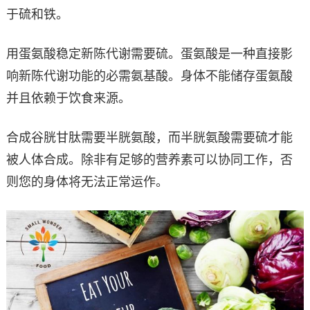
于硫和铁。
用蛋氨酸稳定新陈代谢需要硫。蛋氨酸是一种直接影
响新陈代谢功能的必需氨基酸。身体不能储存蛋氨酸
并且依赖于饮食来源。
合成谷胱甘肽需要半胱氨酸，而半胱氨酸需要硫才能
被人体合成。除非有足够的营养素可以协同工作，否
则您的身体将无法正常运作。