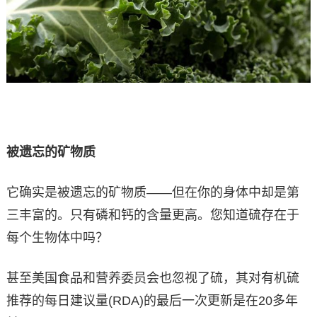
被遗忘的矿物质
它确实是被遗忘的矿物质——但在你的身体中却是第
三丰富的。只有磷和钙的含量更高。您知道硫存在于
每个生物体中吗？
甚至美国食品和营养委员会也忽视了硫，其对有机硫
推荐的每日建议量(RDA)的最后一次更新是在20多年