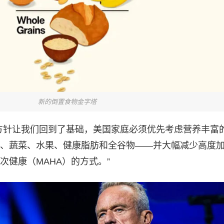
新的倒置食物金字塔
方针让我们回到了基础，美国家庭必须优先考虑营养丰富
、蔬菜、水果、健康脂肪和全谷物——并大幅减少高度
次健康（MAHA）的方式。”