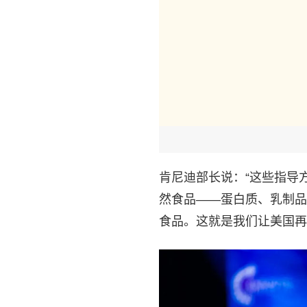
肯尼迪部长说：“这些指导
然食品——蛋白质、乳制品
食品。这就是我们让美国再