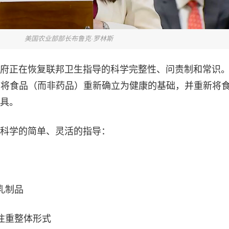
美国农业部部长布鲁克·罗林斯
府正在恢复联邦卫生指导的科学完整性、问责制和常识
食指南》将食品（而非药品）重新确立为健康的基础，并重新将
具。
科学的简单、灵活的指导：
乳制品
注重整体形式