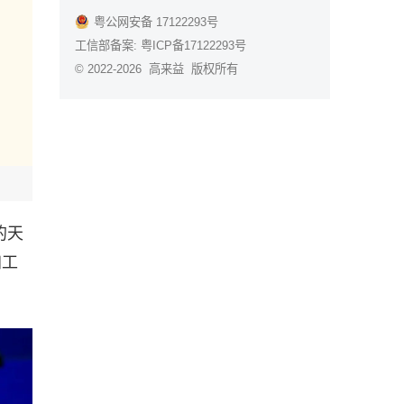
粤公网安备 17122293号
工信部备案:
粤ICP备17122293号
© 2022-2026 高来益 版权所有
的天
加工