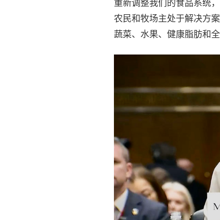
重新调整我们的食品系统，
农民和牧场主处于解决方案
蔬菜、水果、健康脂肪和全