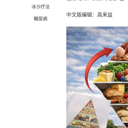
冰沙疗法
中文版编辑：高来益
糖尿病