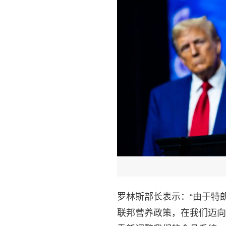
罗林斯部长表示：“由于特
联邦营养政策，在我们迈向