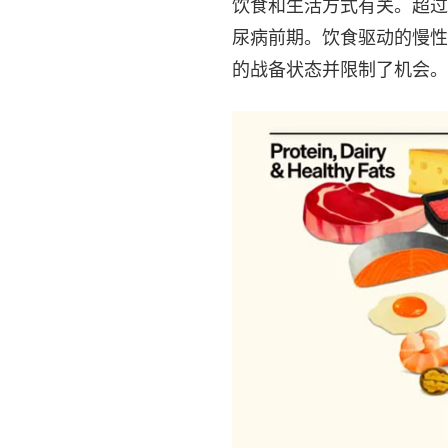
饮食和生活方式有关。超过
尿病前期。饮食驱动的慢性
的战备状态并限制了机会。