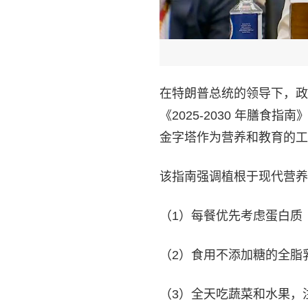
在特朗普总统的领导下，政
《2025-2030 年膳
金字塔作为营养和教育的工
该指南强调植根于现代营养
（1）每餐优先考虑蛋白质
（2）食用不添加糖的全脂
（3）全天吃蔬菜和水果，