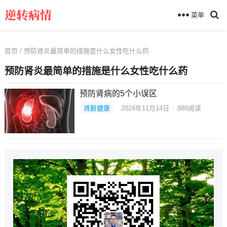
菜单
首页
/ 预防肾炎最简单的措施是什么女性吃什么药
预防肾炎最简单的措施是什么女性吃什么药
预防肾病的5个小误区
肾脏健康
2024年11月14日
·
888
阅读